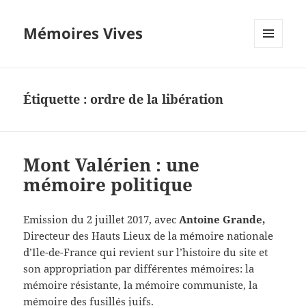
Mémoires Vives
MENU
ET
WIDGETS
Étiquette :
ordre de la libération
Mont Valérien : une
mémoire politique
Emission du 2 juillet 2017, avec
Antoine Grande,
Directeur des Hauts Lieux de la mémoire nationale
d’Ile-de-France qui revient sur l’histoire du site et
son appropriation par différentes mémoires: la
mémoire résistante, la mémoire communiste, la
mémoire des fusillés juifs.