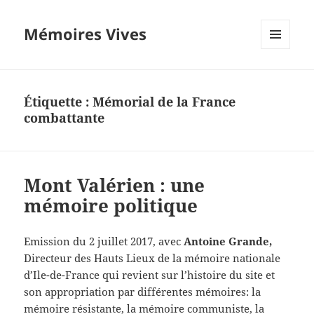
Mémoires Vives
MENU
ET
WIDGETS
Étiquette :
Mémorial de la France
combattante
Mont Valérien : une
mémoire politique
Emission du 2 juillet 2017, avec
Antoine Grande,
Directeur des Hauts Lieux de la mémoire nationale
d’Ile-de-France qui revient sur l’histoire du site et
son appropriation par différentes mémoires: la
mémoire résistante, la mémoire communiste, la