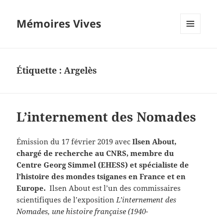
Mémoires Vives
MENU
ET
WIDGETS
Étiquette :
Argelès
L’internement des Nomades
Émission du 17 février 2019 avec
Ilsen About,
chargé de recherche au CNRS, membre du
Centre Georg Simmel (EHESS) et spécialiste de
l’histoire des mondes tsiganes en France et en
Europe.
Ilsen About est l’un des commissaires
scientifiques de l’exposition
L’internement des
Nomades, une histoire française (1940-