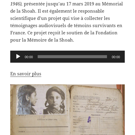
1946),
présentée jusqu’au 17 mars 2019 au Mémorial
de la Shoah. Il est également le responsable
scientifique d’un projet qui vise à collecter les
témoignages audiovisuels de témoins survivants en
France. Ce projet reçoit le soutien de la Fondation
pour la Mémoire de la Shoah.
Lecteur
00:00
00:00
audio
En savoir plus