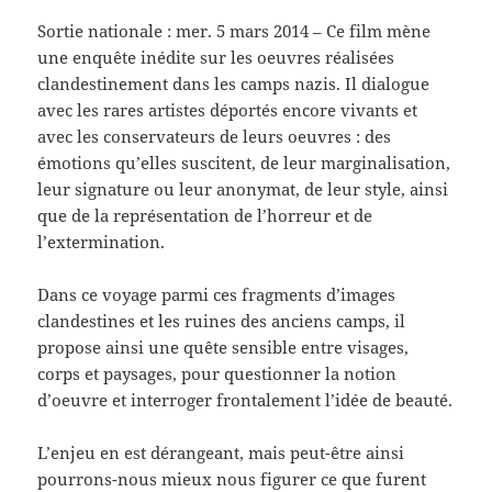
Sortie nationale : mer. 5 mars 2014 – Ce film mène
une enquête inédite sur les oeuvres réalisées
clandestinement dans les camps nazis. Il dialogue
avec les rares artistes déportés encore vivants et
avec les conservateurs de leurs oeuvres : des
émotions qu’elles suscitent, de leur marginalisation,
leur signature ou leur anonymat, de leur style, ainsi
que de la représentation de l’horreur et de
l’extermination.
Dans ce voyage parmi ces fragments d’images
clandestines et les ruines des anciens camps, il
propose ainsi une quête sensible entre visages,
corps et paysages, pour questionner la notion
d’oeuvre et interroger frontalement l’idée de beauté.
L’enjeu en est dérangeant, mais peut-être ainsi
pourrons-nous mieux nous figurer ce que furent