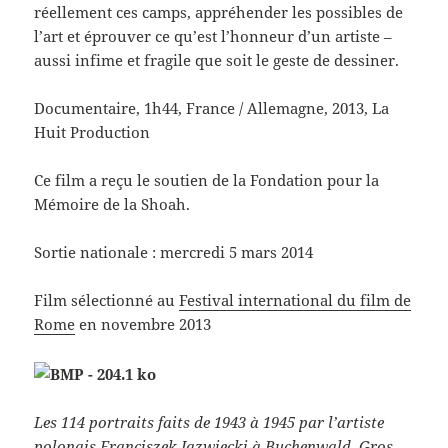
réellement ces camps, appréhender les possibles de
l’art et éprouver ce qu’est l’honneur d’un artiste –
aussi infime et fragile que soit le geste de dessiner.
Documentaire, 1h44, France / Allemagne, 2013, La
Huit Production
Ce film a reçu le soutien de la Fondation pour la
Mémoire de la Shoah.
Sortie nationale : mercredi 5 mars 2014
Film sélectionné au
Festival international du film de
Rome
en novembre 2013
Les 114 portraits faits de 1943 à 1945 par l’artiste
polonais Franciszek Jazwiecki à Buchenwald, Gros