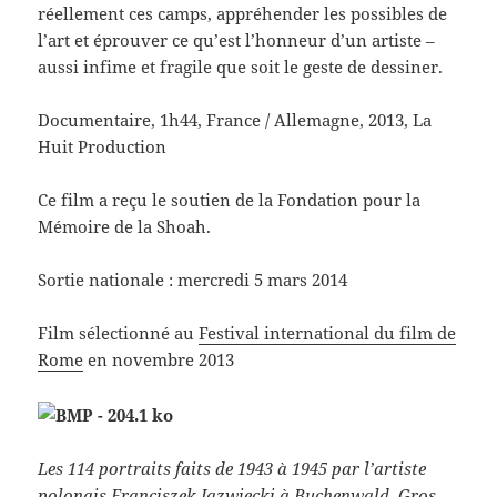
réellement ces camps, appréhender les possibles de
l’art et éprouver ce qu’est l’honneur d’un artiste –
aussi infime et fragile que soit le geste de dessiner.
Documentaire, 1h44, France / Allemagne, 2013, La
Huit Production
Ce film a reçu le soutien de la Fondation pour la
Mémoire de la Shoah.
Sortie nationale : mercredi 5 mars 2014
Film sélectionné au
Festival international du film de
Rome
en novembre 2013
Les 114 portraits faits de 1943 à 1945 par l’artiste
polonais Franciszek Jazwiecki à Buchenwald, Gros