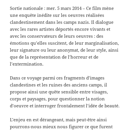
Sortie nationale : mer. 5 mars 2014 – Ce film mène
une enquête inédite sur les oeuvres réalisées
clandestinement dans les camps nazis. Il dialogue
avec les rares artistes déportés encore vivants et
avec les conservateurs de leurs oeuvres : des
émotions qu’elles suscitent, de leur marginalisation,
leur signature ou leur anonymat, de leur style, ainsi
que de la représentation de l’horreur et de
l’extermination.
Dans ce voyage parmi ces fragments d’images
clandestines et les ruines des anciens camps, il
propose ainsi une quête sensible entre visages,
corps et paysages, pour questionner la notion
d’oeuvre et interroger frontalement l’idée de beauté.
L’enjeu en est dérangeant, mais peut-être ainsi
pourrons-nous mieux nous figurer ce que furent