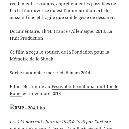
réellement ces camps, appréhender les possibles de
l’art et éprouver ce qu’est l’honneur d’un artiste –
aussi infime et fragile que soit le geste de dessiner.
Documentaire, 1h44, France / Allemagne, 2013, La
Huit Production
Ce film a reçu le soutien de la Fondation pour la
Mémoire de la Shoah.
Sortie nationale : mercredi 5 mars 2014
Film sélectionné au
Festival international du film de
Rome
en novembre 2013
Les 114 portraits faits de 1943 à 1945 par l’artiste
polonais Franciszek Jazwiecki à Buchenwald, Gros