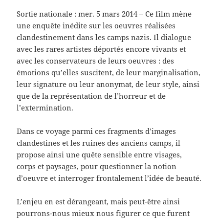
Sortie nationale : mer. 5 mars 2014 – Ce film mène
une enquête inédite sur les oeuvres réalisées
clandestinement dans les camps nazis. Il dialogue
avec les rares artistes déportés encore vivants et
avec les conservateurs de leurs oeuvres : des
émotions qu’elles suscitent, de leur marginalisation,
leur signature ou leur anonymat, de leur style, ainsi
que de la représentation de l’horreur et de
l’extermination.
Dans ce voyage parmi ces fragments d’images
clandestines et les ruines des anciens camps, il
propose ainsi une quête sensible entre visages,
corps et paysages, pour questionner la notion
d’oeuvre et interroger frontalement l’idée de beauté.
L’enjeu en est dérangeant, mais peut-être ainsi
pourrons-nous mieux nous figurer ce que furent