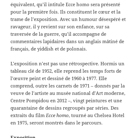
équivalent, qu’il intitule Ecce homo sera présenté
pour la première fois. Ils constituent le cœur et la
trame de l’exposition. Avec un humour désespéré et
ravageur, il y revient sur son enfance, sur sa
traversée de la guerre, qu’il accompagne de
commentaires lapidaires dans un anglais mâtiné de
français, de yiddish et de polonais.
L’exposition n’est pas une rétrospective. Hormis un
tableau clé de 1952, elle reprend les temps forts de
l’œuvre peint et dessiné de 1960 à 1977. Elle
comprend, outre les carnets de 1971 – donnés par la
veuve de l’artiste au musée national d’Art moderne,
Centre Pompidou en 2012 –, vingt peintures et une
quarantaine de dessins regroupés par séries. Des
extraits du film
Ecce homo
, tourné au Chelsea Hotel
en 1975, seront montrés dans le parcours.
Exposition