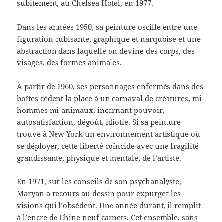
subitement, au Chelsea Hotel, en 1977.
Dans les années 1950, sa peinture oscille entre une
figuration cubisante, graphique et narquoise et une
abstraction dans laquelle on devine des corps, des
visages, des formes animales.
À partir de 1960, ses personnages enfermés dans des
boîtes cèdent la place à un carnaval de créatures, mi-
hommes mi-animaux, incarnant pouvoir,
autosatisfaction, dégoût, idiotie. Si sa peinture
trouve à New York un environnement artistique où
se déployer, cette liberté coïncide avec une fragilité
grandissante, physique et mentale, de l’artiste.
En 1971, sur les conseils de son psychanalyste,
Maryan a recours au dessin pour expurger les
visions qui l’obsèdent. Une année durant, il remplit
à l’encre de Chine neuf carnets. Cet ensemble, sans