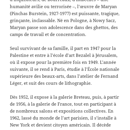
humanité avilie ou terrorisée –, l’œuvre de Maryan
(Pinchas Burstein, 1927-1977) est puissante, tragique,
grinçante, inclassable. Né en Pologne, à Nowy Sacz,
Maryan passe son adolescence dans des ghettos, des
camps de travail et de concentration.
Seul survivant de sa famille, il part en 1947 pour la
Palestine et entre à l’école d’art Bezalel à Jérusalem,
où il expose pour la première fois en 1949. L’année
suivante, il se rend à Paris, étudie à l’École nationale
supérieure des beaux-arts, dans l’atelier de Fernand
Léger, et suit des cours de lithographie.
Dès 1952, il expose à la galerie Breteau, puis, à partir
de 1956, à la galerie de France, tout en participant à
de nombreux salons et expositions collectives. En
1962, lassé du monde de l’art parisien, il s’installe à
New York et devient citoyen américain. Il décède