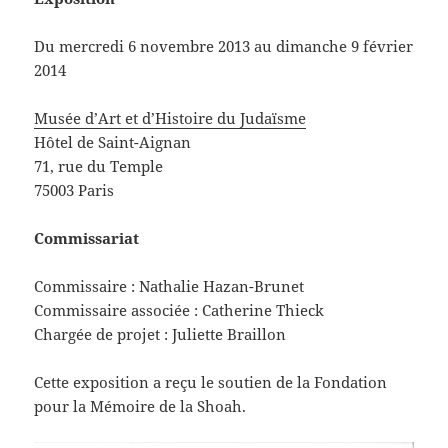
Du mercredi 6 novembre 2013 au dimanche 9 février
2014
Musée d’Art et d’Histoire du Judaïsme
Hôtel de Saint-Aignan
71, rue du Temple
75003 Paris
Commissariat
Commissaire : Nathalie Hazan-Brunet
Commissaire associée : Catherine Thieck
Chargée de projet : Juliette Braillon
Cette exposition a reçu le soutien de la Fondation
pour la Mémoire de la Shoah.