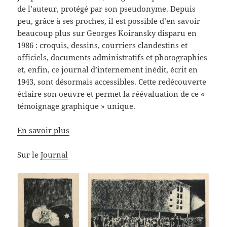
de l’auteur, protégé par son pseudonyme. Depuis
peu, grâce à ses proches, il est possible d’en savoir
beaucoup plus sur Georges Koiransky disparu en
1986 : croquis, dessins, courriers clandestins et
officiels, documents administratifs et photographies
et, enfin, ce journal d’internement inédit, écrit en
1943, sont désormais accessibles. Cette redécouverte
éclaire son oeuvre et permet la réévaluation de ce «
témoignage graphique » unique.
En savoir plus
Sur le
Journal