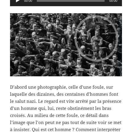
00:00
00:00
audio
D’abord une photographie, celle d’une foule, sur
laquelle des dizaines, des centaines d’hommes font
le salut nazi. Le regard est vite arrêté par la présence
d’un homme qui, lui, reste obstinément les bras
croisés. Au milieu de cette foule, ce détail dans
l’image que l’on peut ne pas tout de suite voir se met
à insister. Qui est cet homme ? Comment interpréter