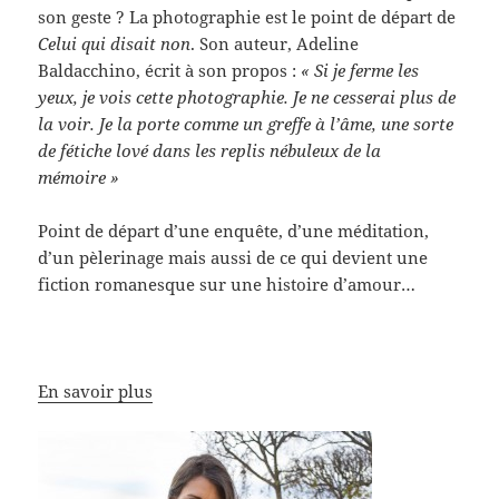
son geste ? La photographie est le point de départ de
Celui qui disait non
. Son auteur, Adeline
Baldacchino, écrit à son propos :
« Si je ferme les
yeux, je vois cette photographie. Je ne cesserai plus de
la voir. Je la porte comme un greffe à l’âme, une sorte
de fétiche lové dans les replis nébuleux de la
mémoire »
Point de départ d’une enquête, d’une méditation,
d’un pèlerinage mais aussi de ce qui devient une
fiction romanesque sur une histoire d’amour…
En savoir plus