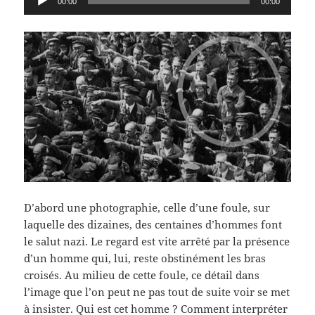
00:00
00:00
audio
D’abord une photographie, celle d’une foule, sur
laquelle des dizaines, des centaines d’hommes font
le salut nazi. Le regard est vite arrêté par la présence
d’un homme qui, lui, reste obstinément les bras
croisés. Au milieu de cette foule, ce détail dans
l’image que l’on peut ne pas tout de suite voir se met
à insister. Qui est cet homme ? Comment interpréter