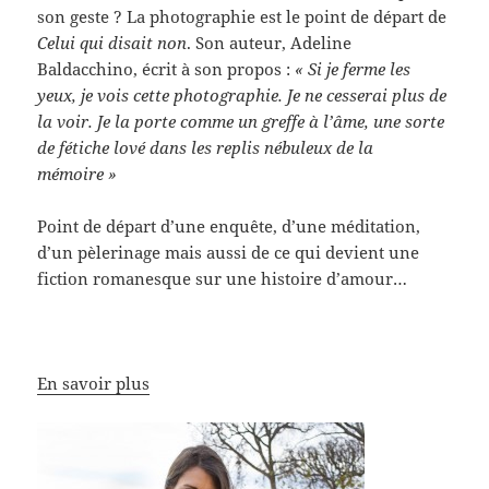
son geste ? La photographie est le point de départ de
Celui qui disait non
. Son auteur, Adeline
Baldacchino, écrit à son propos :
« Si je ferme les
yeux, je vois cette photographie. Je ne cesserai plus de
la voir. Je la porte comme un greffe à l’âme, une sorte
de fétiche lové dans les replis nébuleux de la
mémoire »
Point de départ d’une enquête, d’une méditation,
d’un pèlerinage mais aussi de ce qui devient une
fiction romanesque sur une histoire d’amour…
En savoir plus