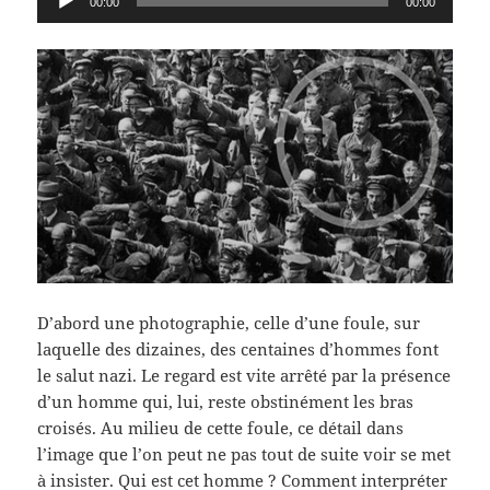
00:00
00:00
audio
D’abord une photographie, celle d’une foule, sur
laquelle des dizaines, des centaines d’hommes font
le salut nazi. Le regard est vite arrêté par la présence
d’un homme qui, lui, reste obstinément les bras
croisés. Au milieu de cette foule, ce détail dans
l’image que l’on peut ne pas tout de suite voir se met
à insister. Qui est cet homme ? Comment interpréter