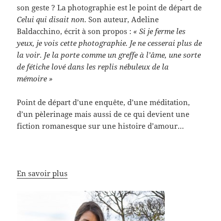
son geste ? La photographie est le point de départ de
Celui qui disait non
. Son auteur, Adeline
Baldacchino, écrit à son propos :
« Si je ferme les
yeux, je vois cette photographie. Je ne cesserai plus de
la voir. Je la porte comme un greffe à l’âme, une sorte
de fétiche lové dans les replis nébuleux de la
mémoire »
Point de départ d’une enquête, d’une méditation,
d’un pèlerinage mais aussi de ce qui devient une
fiction romanesque sur une histoire d’amour…
En savoir plus