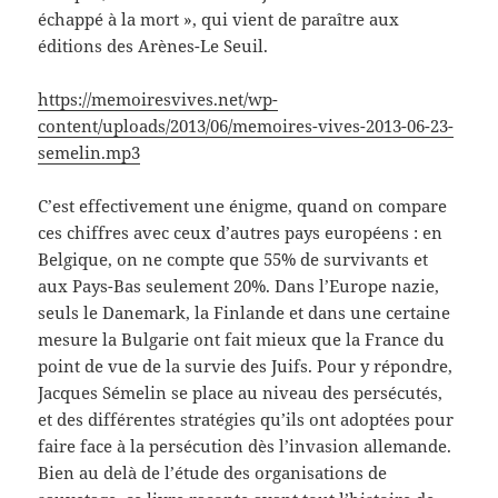
échappé à la mort », qui vient de paraître aux
éditions des Arènes-Le Seuil.
https://memoiresvives.net/wp-
content/uploads/2013/06/memoires-vives-2013-06-23-
semelin.mp3
C’est effectivement une énigme, quand on compare
ces chiffres avec ceux d’autres pays européens : en
Belgique, on ne compte que 55% de survivants et
aux Pays-Bas seulement 20%. Dans l’Europe nazie,
seuls le Danemark, la Finlande et dans une certaine
mesure la Bulgarie ont fait mieux que la France du
point de vue de la survie des Juifs. Pour y répondre,
Jacques Sémelin se place au niveau des persécutés,
et des différentes stratégies qu’ils ont adoptées pour
faire face à la persécution dès l’invasion allemande.
Bien au delà de l’étude des organisations de