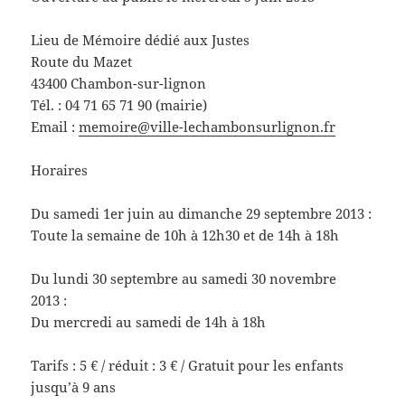
Lieu de Mémoire dédié aux Justes
Route du Mazet
43400 Chambon-sur-lignon
Tél. : 04 71 65 71 90 (mairie)
Email :
memoire@ville-lechambonsurlignon.fr
Horaires
Du samedi 1er juin au dimanche 29 septembre 2013 :
Toute la semaine de 10h à 12h30 et de 14h à 18h
Du lundi 30 septembre au samedi 30 novembre
2013 :
Du mercredi au samedi de 14h à 18h
Tarifs : 5 € / réduit : 3 € / Gratuit pour les enfants
jusqu’à 9 ans