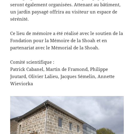
seront également organisées. Attenant au bâtiment,
un jardin paysagé offrira au visiteur un espace de
sérénité.
Ce lieu de mémoire a été réalisé avec le soutien de la
Fondation pour la Mémoire de la Shoah et en
partenariat avec le Mémorial de la Shoah.
Comité scientifique :
Patrick Cabanel, Martin de Framond, Philippe
Joutard, Olivier Lalieu, Jacques Sémelin, Annette
Wieviorka