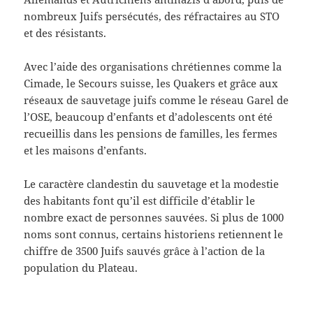
nombreux Juifs persécutés, des réfractaires au STO
et des résistants.
Avec l’aide des organisations chrétiennes comme la
Cimade, le Secours suisse, les Quakers et grâce aux
réseaux de sauvetage juifs comme le réseau Garel de
l’OSE, beaucoup d’enfants et d’adolescents ont été
recueillis dans les pensions de familles, les fermes
et les maisons d’enfants.
Le caractère clandestin du sauvetage et la modestie
des habitants font qu’il est difficile d’établir le
nombre exact de personnes sauvées. Si plus de 1000
noms sont connus, certains historiens retiennent le
chiffre de 3500 Juifs sauvés grâce à l’action de la
population du Plateau.