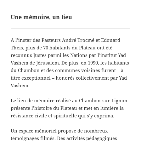
Une mémoire, un lieu
A l’instar des Pasteurs André Trocmé et Edouard
Theis, plus de 70 habitants du Plateau ont été
reconnus Justes parmi les Nations par l’institut Yad
Vashem de Jérusalem. De plus, en 1990, les habitants
du Chambon et des communes voisines furent – à
titre exceptionnel – honorés collectivement par Yad
Vashem.
Le lieu de mémoire réalisé au Chambon-sur-Lignon
présente l’histoire du Plateau et met en lumière la
résistance civile et spirituelle qui s’y exprima.
Un espace mémoriel propose de nombreux
témoignages filmés. Des activités pédagogiques