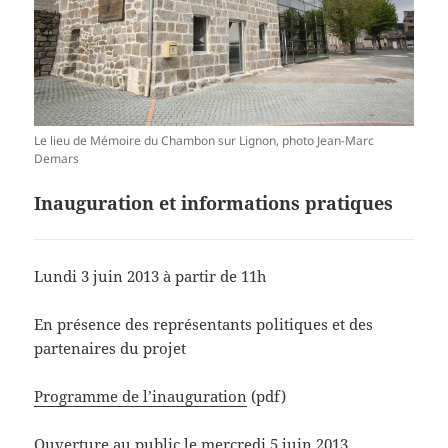
Le lieu de Mémoire du Chambon sur Lignon, photo Jean-Marc
Demars
Inauguration et informations pratiques
Lundi 3 juin 2013 à partir de 11h
En présence des représentants politiques et des
partenaires du projet
Programme de l’inauguration
(pdf)
Ouverture au public le mercredi 5 juin 2013