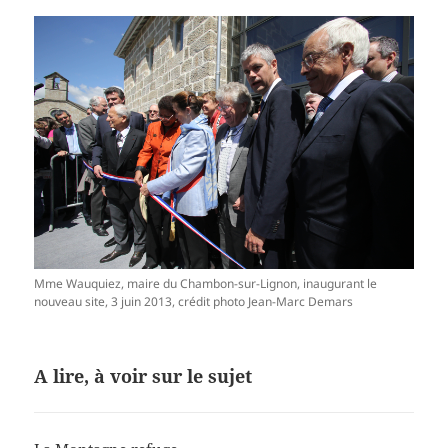
Mme Wauquiez, maire du Chambon-sur-Lignon, inaugurant le
nouveau site, 3 juin 2013, crédit photo Jean-Marc Demars
A lire, à voir sur le sujet