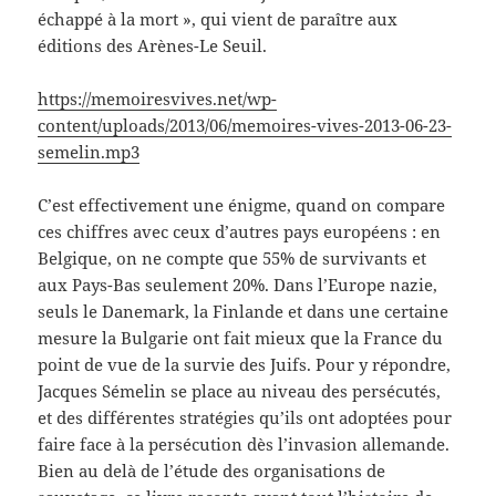
échappé à la mort », qui vient de paraître aux
éditions des Arènes-Le Seuil.
https://memoiresvives.net/wp-
content/uploads/2013/06/memoires-vives-2013-06-23-
semelin.mp3
C’est effectivement une énigme, quand on compare
ces chiffres avec ceux d’autres pays européens : en
Belgique, on ne compte que 55% de survivants et
aux Pays-Bas seulement 20%. Dans l’Europe nazie,
seuls le Danemark, la Finlande et dans une certaine
mesure la Bulgarie ont fait mieux que la France du
point de vue de la survie des Juifs. Pour y répondre,
Jacques Sémelin se place au niveau des persécutés,
et des différentes stratégies qu’ils ont adoptées pour
faire face à la persécution dès l’invasion allemande.
Bien au delà de l’étude des organisations de