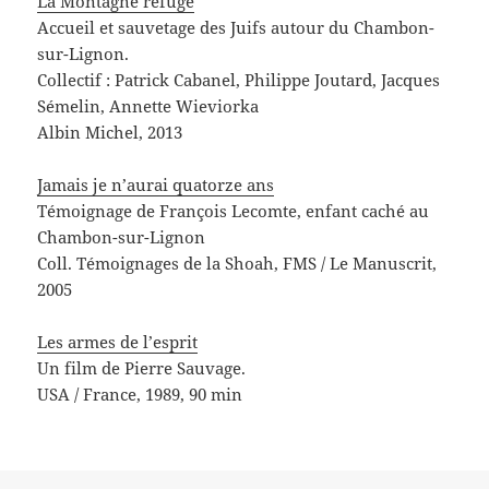
La Montagne refuge
Accueil et sauvetage des Juifs autour du Chambon-
sur-Lignon.
Collectif : Patrick Cabanel, Philippe Joutard, Jacques
Sémelin, Annette Wieviorka
Albin Michel, 2013
Jamais je n’aurai quatorze ans
Témoignage de François Lecomte, enfant caché au
Chambon-sur-Lignon
Coll. Témoignages de la Shoah, FMS / Le Manuscrit,
2005
Les armes de l’esprit
Un film de Pierre Sauvage.
USA / France, 1989, 90 min