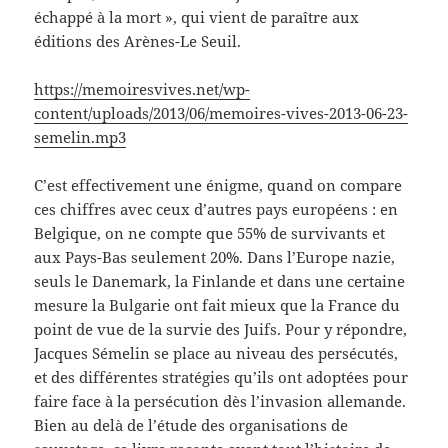
échappé à la mort », qui vient de paraître aux
éditions des Arènes-Le Seuil.
https://memoiresvives.net/wp-
content/uploads/2013/06/memoires-vives-2013-06-23-
semelin.mp3
C’est effectivement une énigme, quand on compare
ces chiffres avec ceux d’autres pays européens : en
Belgique, on ne compte que 55% de survivants et
aux Pays-Bas seulement 20%. Dans l’Europe nazie,
seuls le Danemark, la Finlande et dans une certaine
mesure la Bulgarie ont fait mieux que la France du
point de vue de la survie des Juifs. Pour y répondre,
Jacques Sémelin se place au niveau des persécutés,
et des différentes stratégies qu’ils ont adoptées pour
faire face à la persécution dès l’invasion allemande.
Bien au delà de l’étude des organisations de