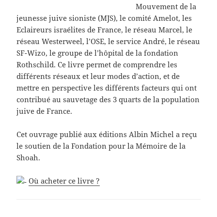
Mouvement de la
jeunesse juive sioniste (MJS), le comité Amelot, les
Eclaireurs israélites de France, le réseau Marcel, le
réseau Westerweel, l’OSE, le service André, le réseau
SF-Wizo, le groupe de l’hôpital de la fondation
Rothschild. Ce livre permet de comprendre les
différents réseaux et leur modes d’action, et de
mettre en perspective les différents facteurs qui ont
contribué au sauvetage des 3 quarts de la population
juive de France.
Cet ouvrage publié aux éditions Albin Michel a reçu
le soutien de la Fondation pour la Mémoire de la
Shoah.
Où acheter ce livre ?