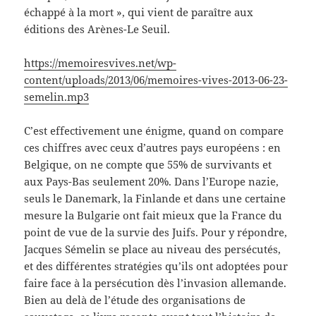
échappé à la mort », qui vient de paraître aux
éditions des Arènes-Le Seuil.
https://memoiresvives.net/wp-
content/uploads/2013/06/memoires-vives-2013-06-23-
semelin.mp3
C’est effectivement une énigme, quand on compare
ces chiffres avec ceux d’autres pays européens : en
Belgique, on ne compte que 55% de survivants et
aux Pays-Bas seulement 20%. Dans l’Europe nazie,
seuls le Danemark, la Finlande et dans une certaine
mesure la Bulgarie ont fait mieux que la France du
point de vue de la survie des Juifs. Pour y répondre,
Jacques Sémelin se place au niveau des persécutés,
et des différentes stratégies qu’ils ont adoptées pour
faire face à la persécution dès l’invasion allemande.
Bien au delà de l’étude des organisations de