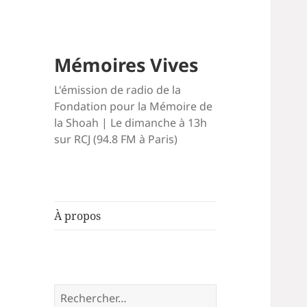
Mémoires Vives
L'émission de radio de la
Fondation pour la Mémoire de
la Shoah | Le dimanche à 13h
sur RCJ (94.8 FM à Paris)
À propos
Rechercher :