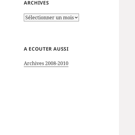
ARCHIVES
Archives
A ECOUTER AUSSI
Archives 2008-2010