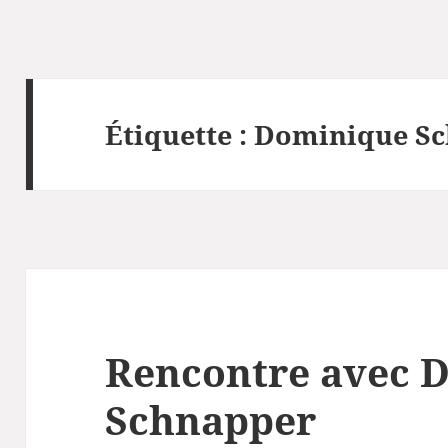
Étiquette :
Dominique Sc
Rencontre avec 
Schnapper