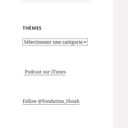
THÈMES
Thèmes
Podcast sur iTunes
Follow @Fondation_Shoah