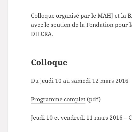
Colloque organisé par le MAHJ et la B
avec le soutien de la Fondation pour 
DILCRA.
Colloque
Du jeudi 10 au samedi 12 mars 2016
Programme complet
(pdf)
Jeudi 10 et vendredi 11 mars 2016 