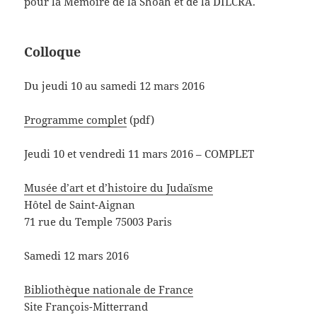
pour la Mémoire de la Shoah et de la DILCRA.
Colloque
Du jeudi 10 au samedi 12 mars 2016
Programme complet
(pdf)
Jeudi 10 et vendredi 11 mars 2016 – COMPLET
Musée d’art et d’histoire du Judaïsme
Hôtel de Saint-Aignan
71 rue du Temple 75003 Paris
Samedi 12 mars 2016
Bibliothèque nationale de France
Site François-Mitterrand