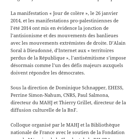
La manifestation « Jour de colère », le 26 janvier
2014, et les manifestations pro-palestiniennes de
l’été 2014 ont mis en évidence la jonction de
l’antisionisme et des mouvements des banlieues
avec les mouvements extrémistes de droite. D’Alain
Soral à Dieudonné, d’Internet aux « territoires
perdus de la République », l’antisémitisme s’impose
désormais comme l’un des défis majeurs auxquels
doivent répondre les démocrates.
Sous la direction de Dominique Schnapper, EHESS,
Perrine Simon-Nahum, CNRS, Paul Salmona,
directeur du MAHJ et Thierry Grillet, directeur de la
diffusion culturelle de la BnF.
Colloque organisé par le MAHJ et la Bibliothèque
nationale de France avec le soutien de la Fondation