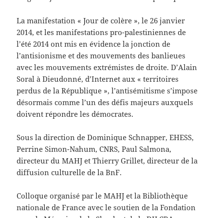
La manifestation « Jour de colère », le 26 janvier
2014, et les manifestations pro-palestiniennes de
l’été 2014 ont mis en évidence la jonction de
l’antisionisme et des mouvements des banlieues
avec les mouvements extrémistes de droite. D’Alain
Soral à Dieudonné, d’Internet aux « territoires
perdus de la République », l’antisémitisme s’impose
désormais comme l’un des défis majeurs auxquels
doivent répondre les démocrates.
Sous la direction de Dominique Schnapper, EHESS,
Perrine Simon-Nahum, CNRS, Paul Salmona,
directeur du MAHJ et Thierry Grillet, directeur de la
diffusion culturelle de la BnF.
Colloque organisé par le MAHJ et la Bibliothèque
nationale de France avec le soutien de la Fondation