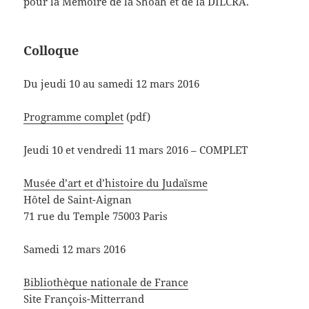
pour la Mémoire de la Shoah et de la DILCRA.
Colloque
Du jeudi 10 au samedi 12 mars 2016
Programme complet
(pdf)
Jeudi 10 et vendredi 11 mars 2016 – COMPLET
Musée d’art et d’histoire du Judaïsme
Hôtel de Saint-Aignan
71 rue du Temple 75003 Paris
Samedi 12 mars 2016
Bibliothèque nationale de France
Site François-Mitterrand