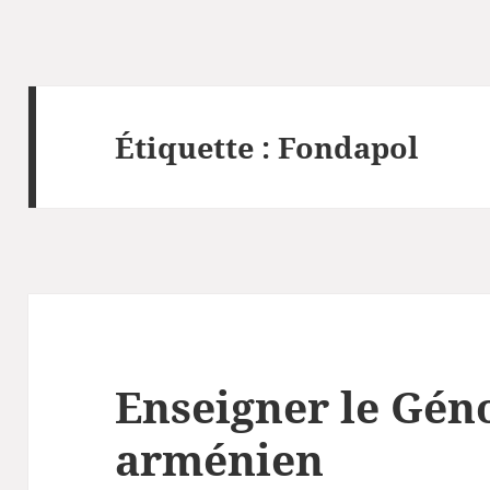
Étiquette :
Fondapol
Enseigner le Gén
arménien