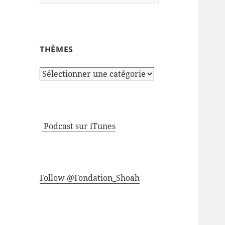
THÈMES
Thèmes
Podcast sur iTunes
Follow @Fondation_Shoah