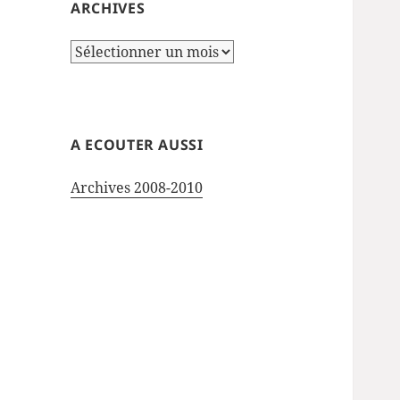
ARCHIVES
Archives
A ECOUTER AUSSI
Archives 2008-2010