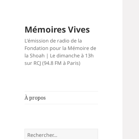
Mémoires Vives
L'émission de radio de la
Fondation pour la Mémoire de
la Shoah | Le dimanche à 13h
sur RCJ (94.8 FM à Paris)
À propos
Rechercher :