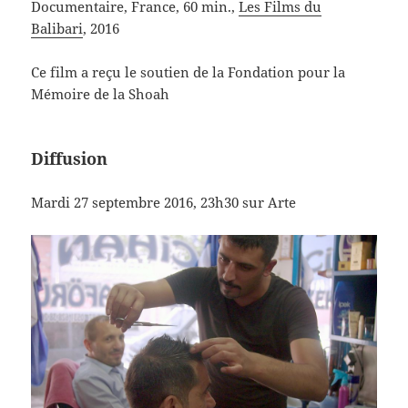
Documentaire, France, 60 min.,
Les Films du
Balibari
, 2016
Ce film a reçu le soutien de la Fondation pour la
Mémoire de la Shoah
Diffusion
Mardi 27 septembre 2016, 23h30 sur Arte