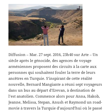
Diffusion – Mar. 27 sept. 2016, 23h40 sur Arte –
Un
siècle après le génocide, des agences de voyage
arméniennes proposent des circuits à la carte aux
personnes qui souhaitent fouler la terre de leurs
ancêtres en Turquie. S’inspirant de cette réalité
nouvelle, Bernard Mangiante a réuni sept voyageurs
dans un bus au départ d’Erevan, à destination de
l’est anatolien. Commence alors pour Anna, Hakob,
Jeanne, Melissa, Stepan, Anush et Raymond un road-
movie à travers la Turquie d’aujourd’hui où le passé