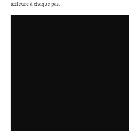
affleure à chaque pas.