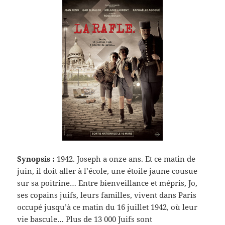
Synopsis :
1942. Joseph a onze ans. Et ce matin de
juin, il doit aller à l’école, une étoile jaune cousue
sur sa poitrine… Entre bienveillance et mépris, Jo,
ses copains juifs, leurs familles, vivent dans Paris
occupé jusqu’à ce matin du 16 juillet 1942, où leur
vie bascule… Plus de 13 000 Juifs sont