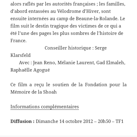
alors raflés par les autorités françaises ; les familles,
d’abord entassées au Vélodrome d’Hiver, sont
ensuite internées au camp de Beaune-la-Rolande. Le
film suit le destin tragique des victimes de ce qui a
été l’une des pages les plus sombres de l’histoire de
France.
Conseiller historique : Serge
Klarsfeld
Avec : Jean Reno, Mélanie Laurent, Gad Elmaleh,
Raphaëlle Agogué
Ce film a reçu le soutien de la Fondation pour la
Mémoire de la Shoah
Informations complémentaires
Diffusion :
Dimanche 14 octobre 2012 – 20h50 – TF1