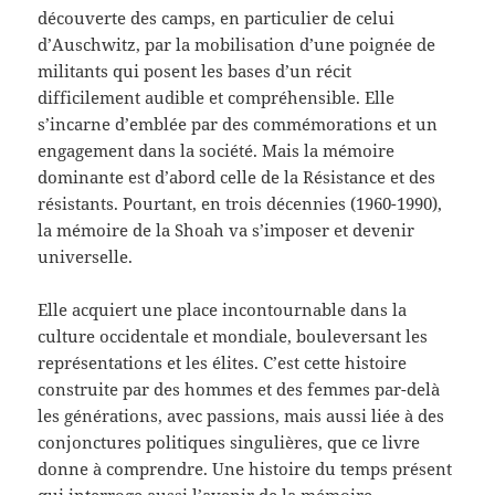
découverte des camps, en particulier de celui
d’Auschwitz, par la mobilisation d’une poignée de
militants qui posent les bases d’un récit
difficilement audible et compréhensible. Elle
s’incarne d’emblée par des commémorations et un
engagement dans la société. Mais la mémoire
dominante est d’abord celle de la Résistance et des
résistants. Pourtant, en trois décennies (1960-1990),
la mémoire de la Shoah va s’imposer et devenir
universelle.
Elle acquiert une place incontournable dans la
culture occidentale et mondiale, bouleversant les
représentations et les élites. C’est cette histoire
construite par des hommes et des femmes par-delà
les générations, avec passions, mais aussi liée à des
conjonctures politiques singulières, que ce livre
donne à comprendre. Une histoire du temps présent