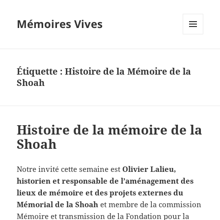
Mémoires Vives
MENU
ET
WIDGETS
Étiquette :
Histoire de la Mémoire de la
Shoah
Histoire de la mémoire de la
Shoah
Notre invité cette semaine est
Olivier Lalieu,
historien et responsable de l’aménagement des
lieux de mémoire et des projets externes du
Mémorial de la Shoah
et membre de la commission
Mémoire et transmission de la Fondation pour la