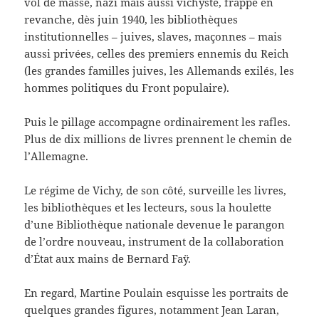
vol de masse, nazi mais aussi vichyste, frappe en
revanche, dès juin 1940, les bibliothèques
institutionnelles – juives, slaves, maçonnes – mais
aussi privées, celles des premiers ennemis du Reich
(les grandes familles juives, les Allemands exilés, les
hommes politiques du Front populaire).
Puis le pillage accompagne ordinairement les rafles.
Plus de dix millions de livres prennent le chemin de
l’Allemagne.
Le régime de Vichy, de son côté, surveille les livres,
les bibliothèques et les lecteurs, sous la houlette
d’une Bibliothèque nationale devenue le parangon
de l’ordre nouveau, instrument de la collaboration
d’État aux mains de Bernard Faÿ.
En regard, Martine Poulain esquisse les portraits de
quelques grandes figures, notamment Jean Laran,