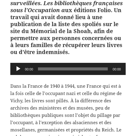
surveillées. Les bibliothèques françaises
sous l’Occupation a
ux éditions Folio. Un
travail qui avait donné lieu à une
publication de la liste des spoliés sur le
site du Mémorial de la Shoah, afin de
permettre aux personnes concernées ou
à leurs familles de récupérer leurs livres
ou d’être indemnisés.
Lecteur
00:00
00:00
audio
Dans la France de 1940 à 1944, une France qui est à
la fois celle de l’occupant nazi et celle du régime de
Vichy, les livres sont pillés. À la différence des
archives des ministères et des musées, peu de
bibliothèques publiques sont l’objet du pillage par
l’occupant, à l’exception des alsaciennes et des
mosellanes, germanisées et propriétés du Reich. Le