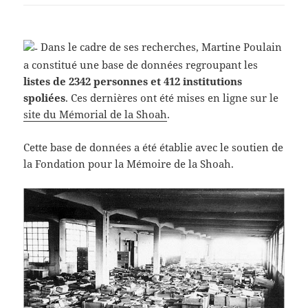
Dans le cadre de ses recherches, Martine Poulain
a constitué une base de données regroupant les
listes de 2342 personnes et 412 institutions
spoliées
. Ces dernières ont été mises en ligne sur le
site du Mémorial de la Shoah
.
Cette base de données a été établie avec le soutien de
la Fondation pour la Mémoire de la Shoah.