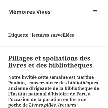
Mémoires Vives
MENU
ET
WIDGETS
Étiquette :
lectures surveillées
Pillages et spoliations des
livres et des bibliothèques
Notre invitée cette semaine est
Martine
Poulain, conservatrice des bibliothèques,
ancienne dirigeante de la bibliothèque de
l’Institut national d’histoire de l’art,
à
l’occasion de la parution en livre de
poche de
Livres pillés, lectures