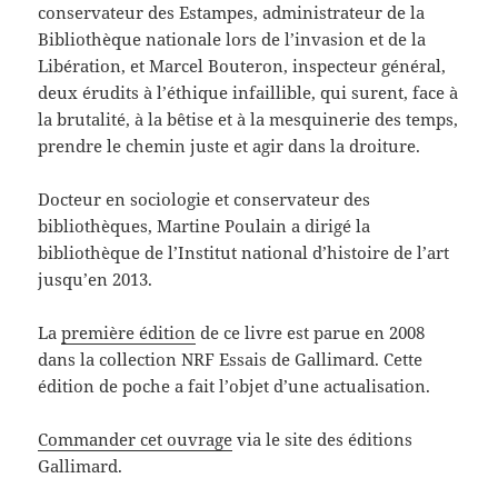
conservateur des Estampes, administrateur de la
Bibliothèque nationale lors de l’invasion et de la
Libération, et Marcel Bouteron, inspecteur général,
deux érudits à l’éthique infaillible, qui surent, face à
la brutalité, à la bêtise et à la mesquinerie des temps,
prendre le chemin juste et agir dans la droiture.
Docteur en sociologie et conservateur des
bibliothèques, Martine Poulain a dirigé la
bibliothèque de l’Institut national d’histoire de l’art
jusqu’en 2013.
La
première édition
de ce livre est parue en 2008
dans la collection NRF Essais de Gallimard. Cette
édition de poche a fait l’objet d’une actualisation.
Commander cet ouvrage
via le site des éditions
Gallimard.