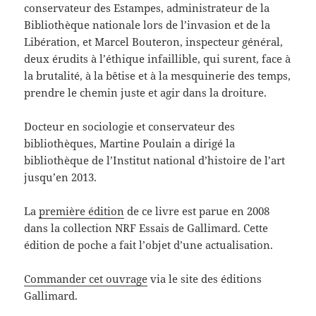
conservateur des Estampes, administrateur de la
Bibliothèque nationale lors de l’invasion et de la
Libération, et Marcel Bouteron, inspecteur général,
deux érudits à l’éthique infaillible, qui surent, face à
la brutalité, à la bêtise et à la mesquinerie des temps,
prendre le chemin juste et agir dans la droiture.
Docteur en sociologie et conservateur des
bibliothèques, Martine Poulain a dirigé la
bibliothèque de l’Institut national d’histoire de l’art
jusqu’en 2013.
La
première édition
de ce livre est parue en 2008
dans la collection NRF Essais de Gallimard. Cette
édition de poche a fait l’objet d’une actualisation.
Commander cet ouvrage
via le site des éditions
Gallimard.