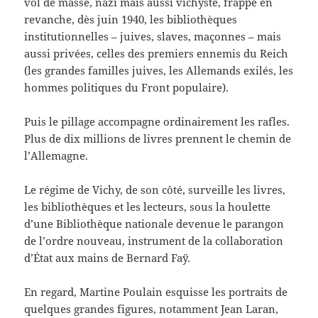
vol de masse, nazi mais aussi vichyste, frappe en
revanche, dès juin 1940, les bibliothèques
institutionnelles – juives, slaves, maçonnes – mais
aussi privées, celles des premiers ennemis du Reich
(les grandes familles juives, les Allemands exilés, les
hommes politiques du Front populaire).
Puis le pillage accompagne ordinairement les rafles.
Plus de dix millions de livres prennent le chemin de
l’Allemagne.
Le régime de Vichy, de son côté, surveille les livres,
les bibliothèques et les lecteurs, sous la houlette
d’une Bibliothèque nationale devenue le parangon
de l’ordre nouveau, instrument de la collaboration
d’État aux mains de Bernard Faÿ.
En regard, Martine Poulain esquisse les portraits de
quelques grandes figures, notamment Jean Laran,