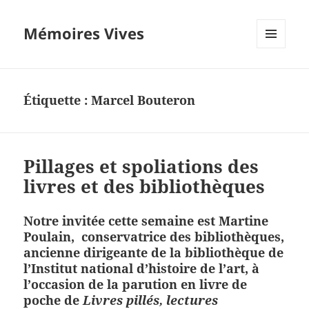
Mémoires Vives
MENU
ET
WIDGETS
Étiquette :
Marcel Bouteron
Pillages et spoliations des
livres et des bibliothèques
Notre invitée cette semaine est
Martine
Poulain, conservatrice des bibliothèques,
ancienne dirigeante de la bibliothèque de
l’Institut national d’histoire de l’art,
à
l’occasion de la parution en livre de
poche de
Livres pillés, lectures