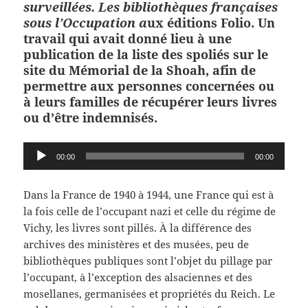
surveillées. Les bibliothèques françaises
sous l’Occupation a
ux éditions Folio. Un
travail qui avait donné lieu à une
publication de la liste des spoliés sur le
site du Mémorial de la Shoah, afin de
permettre aux personnes concernées ou
à leurs familles de récupérer leurs livres
ou d’être indemnisés.
Lecteur
00:00
00:00
audio
Dans la France de 1940 à 1944, une France qui est à
la fois celle de l’occupant nazi et celle du régime de
Vichy, les livres sont pillés. À la différence des
archives des ministères et des musées, peu de
bibliothèques publiques sont l’objet du pillage par
l’occupant, à l’exception des alsaciennes et des
mosellanes, germanisées et propriétés du Reich. Le