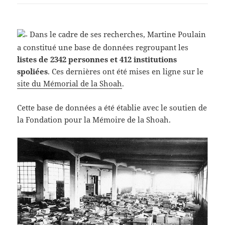
Dans le cadre de ses recherches, Martine Poulain
a constitué une base de données regroupant les
listes de 2342 personnes et 412 institutions
spoliées
. Ces dernières ont été mises en ligne sur le
site du Mémorial de la Shoah
.
Cette base de données a été établie avec le soutien de
la Fondation pour la Mémoire de la Shoah.