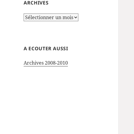
ARCHIVES
Archives
A ECOUTER AUSSI
Archives 2008-2010