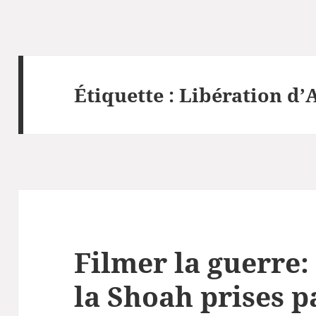
Étiquette :
Libération d’
Filmer la guerre:
la Shoah prises p