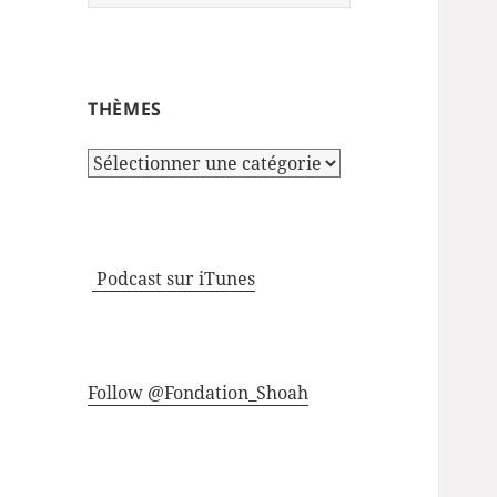
THÈMES
Thèmes
Podcast sur iTunes
Follow @Fondation_Shoah