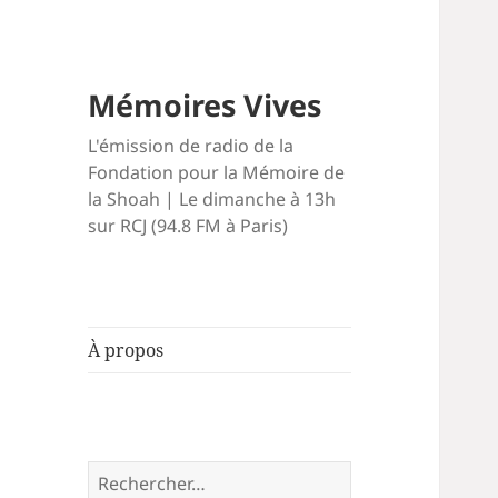
Mémoires Vives
L'émission de radio de la
Fondation pour la Mémoire de
la Shoah | Le dimanche à 13h
sur RCJ (94.8 FM à Paris)
À propos
Rechercher :