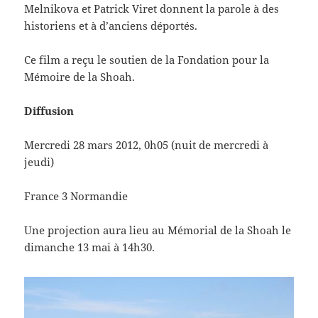
Melnikova et Patrick Viret donnent la parole à des
historiens et à d’anciens déportés.
Ce film a reçu le soutien de la Fondation pour la
Mémoire de la Shoah.
Diffusion
Mercredi 28 mars 2012, 0h05 (nuit de mercredi à
jeudi)
France 3 Normandie
Une projection aura lieu au Mémorial de la Shoah le
dimanche 13 mai à 14h30.