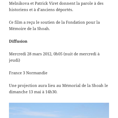
Melnikova et Patrick Viret donnent la parole à des
historiens et à d’anciens déportés.
Ce film a reçu le soutien de la Fondation pour la
Mémoire de la Shoah.
Diffusion
Mercredi 28 mars 2012, 0h05 (nuit de mercredi à
jeudi)
France 3 Normandie
Une projection aura lieu au Mémorial de la Shoah le
dimanche 13 mai à 14h30.