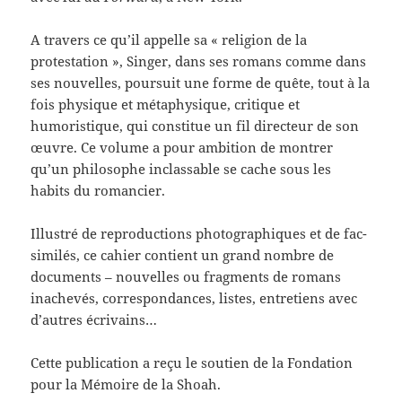
A travers ce qu’il appelle sa « religion de la
protestation », Singer, dans ses romans comme dans
ses nouvelles, poursuit une forme de quête, tout à la
fois physique et métaphysique, critique et
humoristique, qui constitue un fil directeur de son
œuvre. Ce volume a pour ambition de montrer
qu’un philosophe inclassable se cache sous les
habits du romancier.
Illustré de reproductions photographiques et de fac-
similés, ce cahier contient un grand nombre de
documents – nouvelles ou fragments de romans
inachevés, correspondances, listes, entretiens avec
d’autres écrivains…
Cette publication a reçu le soutien de la Fondation
pour la Mémoire de la Shoah.