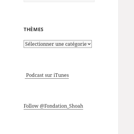
THÈMES
Thèmes
Podcast sur iTunes
Follow @Fondation_Shoah