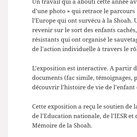
Un travail qui a abouti cette année ave
d’une photo » qui retrace le parcours 
l’Europe qui ont survécu à la Shoah.
revenir sur le sort des enfants cachés
résistants qui ont organisé le sauveta
de l’action individuelle à travers le rô
L’exposition est interactive. A partir 
documents (fac simile, témoignages, 
découvrir l’histoire de vie de l’enfant 
Cette exposition a reçu le soutien de 
de l’Education nationale, de l’IESR et
Mémoire de la Shoah.