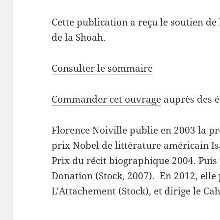
Cette publication a reçu le soutien d
de la Shoah.
Consulter le sommaire
Commander cet ouvrage
auprès des é
Florence Noiville publie en 2003 la p
prix Nobel de littérature américain Is
Prix du récit biographique 2004. Pui
Donation (Stock, 2007). En 2012, ell
L’Attachement (Stock), et dirige le Cah