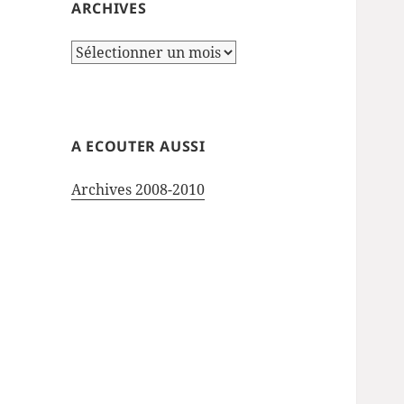
ARCHIVES
Archives
A ECOUTER AUSSI
Archives 2008-2010