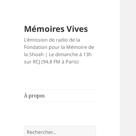
Mémoires Vives
L'émission de radio de la
Fondation pour la Mémoire de
la Shoah | Le dimanche à 13h
sur RCJ (94.8 FM à Paris)
À propos
Rechercher :