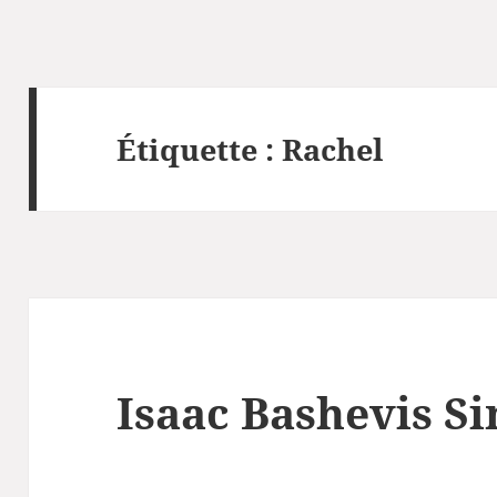
Étiquette :
Rachel
Isaac Bashevis Si