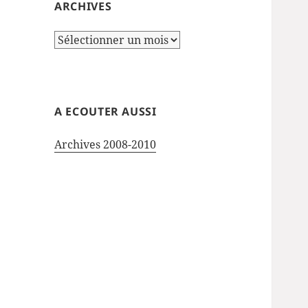
ARCHIVES
Archives
A ECOUTER AUSSI
Archives 2008-2010