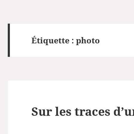
Étiquette :
photo
Sur les traces d’