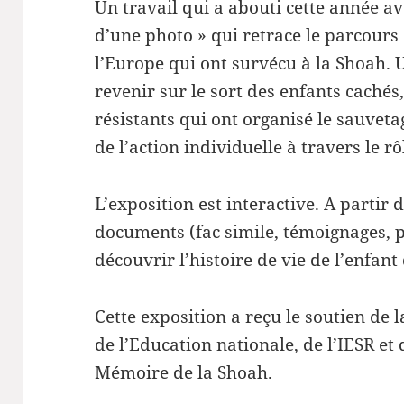
Un travail qui a abouti cette année ave
d’une photo » qui retrace le parcours 
l’Europe qui ont survécu à la Shoah.
revenir sur le sort des enfants cachés
résistants qui ont organisé le sauveta
de l’action individuelle à travers le rô
L’exposition est interactive. A partir 
documents (fac simile, témoignages, 
découvrir l’histoire de vie de l’enfant 
Cette exposition a reçu le soutien de 
de l’Education nationale, de l’IESR et
Mémoire de la Shoah.