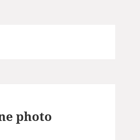
une photo