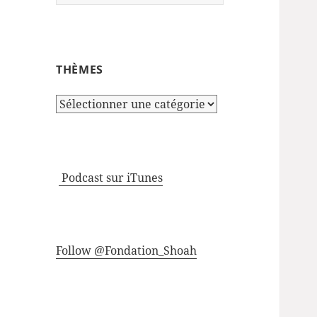
THÈMES
Thèmes
Podcast sur iTunes
Follow @Fondation_Shoah