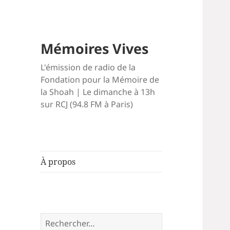
Mémoires Vives
L'émission de radio de la
Fondation pour la Mémoire de
la Shoah | Le dimanche à 13h
sur RCJ (94.8 FM à Paris)
À propos
Rechercher :