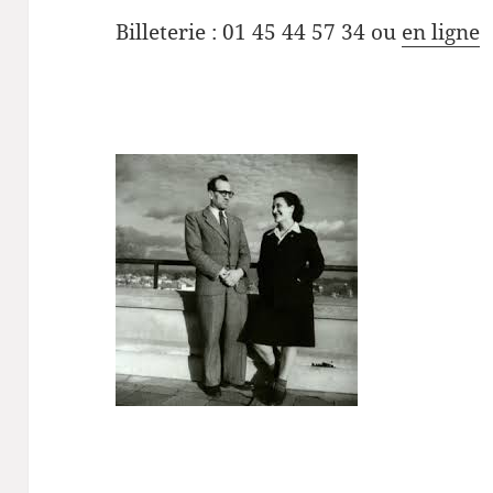
Billeterie : 01 45 44 57 34 ou
en ligne