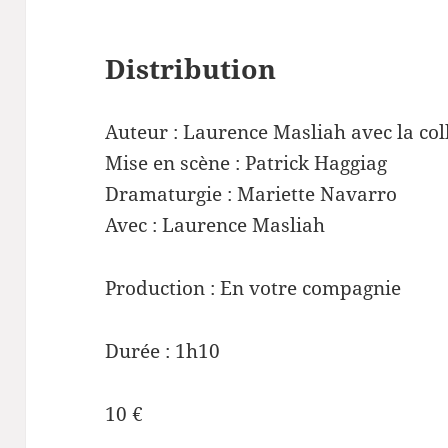
Distribution
Auteur : Laurence Masliah avec la co
Mise en scène : Patrick Haggiag
Dramaturgie : Mariette Navarro
Avec : Laurence Masliah
Production : En votre compagnie
Durée : 1h10
10 €