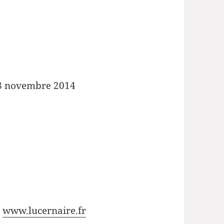
 8 novembre 2014
r
www.lucernaire.fr