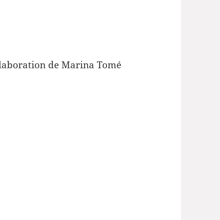
llaboration de Marina Tomé