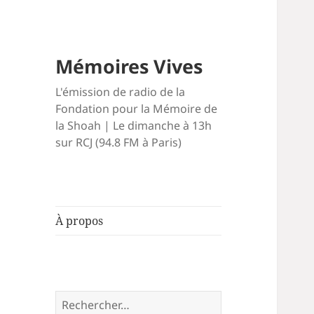
Mémoires Vives
L'émission de radio de la
Fondation pour la Mémoire de
la Shoah | Le dimanche à 13h
sur RCJ (94.8 FM à Paris)
À propos
Rechercher :