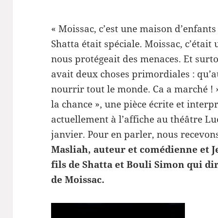
« Moissac, c’est une maison d’enfants
Shatta était spéciale. Moissac, c’était 
nous protégeait des menaces. Et surtout
avait deux choses primordiales : qu’a
nourrir tout le monde. Ca a marché ! ».
la chance », une pièce écrite et inter
actuellement à l’affiche au théâtre Lu
janvier. Pour en parler, nous recevon
Masliah, auteur et comédienne et J
fils de Shatta et Bouli Simon qui di
de Moissac.