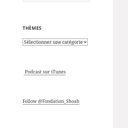
THÈMES
Thèmes
Podcast sur iTunes
Follow @Fondation_Shoah