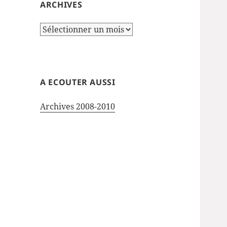
ARCHIVES
Archives
A ECOUTER AUSSI
Archives 2008-2010