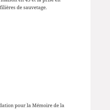
filières de sauvetage.
ondation pour la Mémoire de la