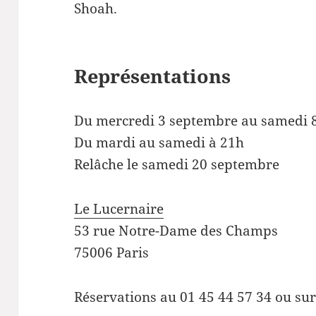
Shoah.
Représentations
Du mercredi 3 septembre au samedi
Du mardi au samedi à 21h
Relâche le samedi 20 septembre
Le Lucernaire
53 rue Notre-Dame des Champs
75006 Paris
Réservations au 01 45 44 57 34 ou su