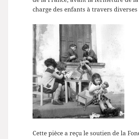
charge des enfants à travers diverses 
Cette pièce a reçu le soutien de la F