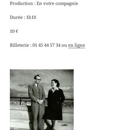
Production : En votre compagnie
Durée : 1h10
10 €
Billeterie : 01 45 44 57 34 ou
en ligne