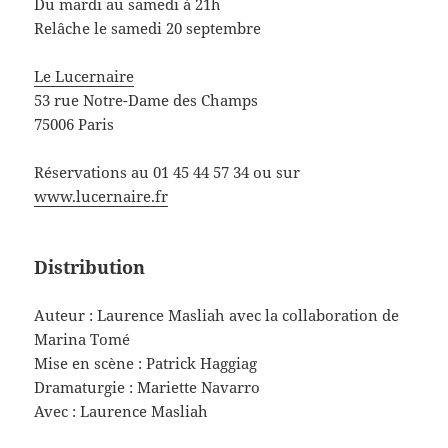
Du mardi au samedi à 21h
Relâche le samedi 20 septembre
Le Lucernaire
53 rue Notre-Dame des Champs
75006 Paris
Réservations au 01 45 44 57 34 ou sur
www.lucernaire.fr
Distribution
Auteur : Laurence Masliah avec la collaboration de
Marina Tomé
Mise en scène : Patrick Haggiag
Dramaturgie : Mariette Navarro
Avec : Laurence Masliah