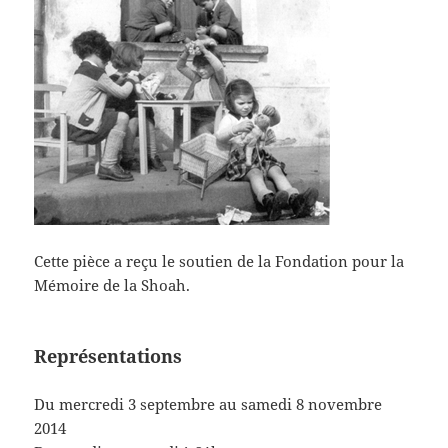
Cette pièce a reçu le soutien de la Fondation pour la
Mémoire de la Shoah.
Représentations
Du mercredi 3 septembre au samedi 8 novembre
2014