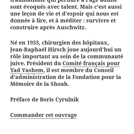
sont évoqués avec talent. Mais c’est aussi
une leçon de vie et d’espoir qui nous est
donnée à lire, et à méditer : survivre et
construire après Auschwitz.
Né en 1933, chirurgien des hôpitaux,
Jean-Raphaël Hirsch joue aujourd’hui un
rôle important au sein de la communauté
juive. Président du
Comité français pour
Yad Vashem
, il est membre du Conseil
d’administration de la Fondation pour la
Mémoire de la Shoah.
Préface de Boris Cyrulnik
Commander cet ouvrage