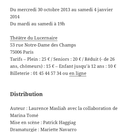
Du mercredi 30 octobre 2013 au samedi 4 janvier
2014
Du mardi au samedi à 19h
Théâtre du Lucernaire
53 rue Notre-Dame des Champs
75006 Paris
Tarifs – Plein : 25 € / Seniors : 20 € / Réduit (- de 26
ans, chômeurs) : 15 € – Enfant jusqu’à 12 ans : 10 €
Billeterie : 01 45 44 57 34 ou
en ligne
Distribution
Auteur : Laurence Masliah avec la collaboration de
Marina Tomé
Mise en scène : Patrick Haggiag
Dramaturgie : Mariette Navarro