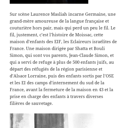
Sur scène Laurence Masliah incarne Germaine, une
grand-mère amoureuse de la langue française et
couturière hors pair, mais qui perd un peu le fil. Le
fil, justement, c’est l’histoire de Moissac, cette
maison d’enfants des EIF, les Eclaireurs israélites de
France. Une maison dirigée par Shatta et Bouli
Simon, qui sont vos parents, Jean-Claude Simon, et
qui a servi de refuge à plus de 500 enfants juifs, au
départ des réfugiés de la région parisienne et
d’Alsace Lorraine, puis des enfants sortis par l’OSE
et les EI des camps d’internement du sud de la
France, avant la fermeture de la maison en 43 et la
prise en charge des enfants à travers diverses
filières de sauvetage.