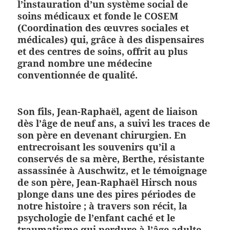
l’instauration d’un système social de
soins médicaux et fonde le COSEM
(Coordination des œuvres sociales et
médicales) qui, grâce à des dispensaires
et des centres de soins, offrit au plus
grand nombre une médecine
conventionnée de qualité.
Son fils, Jean-Raphaël, agent de liaison
dès l’âge de neuf ans, a suivi les traces de
son père en devenant chirurgien. En
entrecroisant les souvenirs qu’il a
conservés de sa mère, Berthe, résistante
assassinée à Auschwitz, et le témoignage
de son père, Jean-Raphaël Hirsch nous
plonge dans une des pires périodes de
notre histoire ; à travers son récit, la
psychologie de l’enfant caché et le
traumatisme qui perdure à l’âge adulte