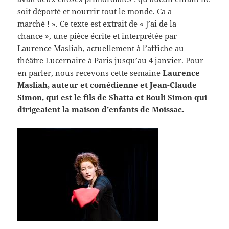
soit déporté et nourrir tout le monde. Ca a
marché ! ». Ce texte est extrait de « J’ai de la
chance », une pièce écrite et interprétée par
Laurence Masliah, actuellement à l’affiche au
théâtre Lucernaire à Paris jusqu’au 4 janvier. Pour
en parler, nous recevons cette semaine
Laurence
Masliah, auteur et comédienne et Jean-Claude
Simon, qui est le fils de Shatta et Bouli Simon qui
dirigeaient la maison d’enfants de Moissac.