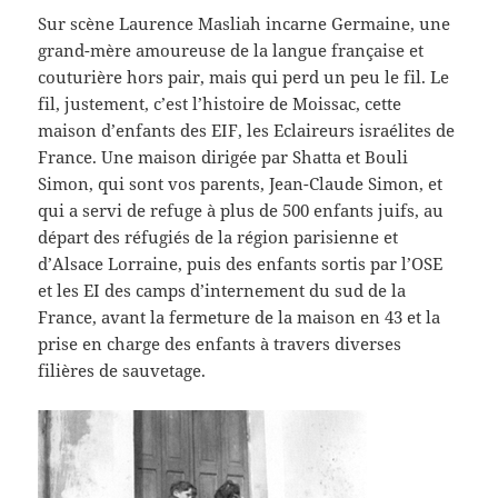
Sur scène Laurence Masliah incarne Germaine, une
grand-mère amoureuse de la langue française et
couturière hors pair, mais qui perd un peu le fil. Le
fil, justement, c’est l’histoire de Moissac, cette
maison d’enfants des EIF, les Eclaireurs israélites de
France. Une maison dirigée par Shatta et Bouli
Simon, qui sont vos parents, Jean-Claude Simon, et
qui a servi de refuge à plus de 500 enfants juifs, au
départ des réfugiés de la région parisienne et
d’Alsace Lorraine, puis des enfants sortis par l’OSE
et les EI des camps d’internement du sud de la
France, avant la fermeture de la maison en 43 et la
prise en charge des enfants à travers diverses
filières de sauvetage.