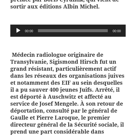
sortir aux éditions Albin Michel
.
Lecteur
00:00
00:00
audio
Médecin radiologue originaire de
Transylvanie, Sigismond Hirsch fut un
grand résistant, particulièrement actif
dans les réseaux des organisations juives
et notamment des EIF au sein desquelles
il a pu sauver 400 jeunes Juifs. Arrêté, il
est déporté à Auschwitz et affecté au
service de Josef Mengele. À son retour de
déportation, consulté par le général de
Gaulle et Pierre Laroque, le premier
directeur général de la Sécurité sociale, il
prend une part considérable dans