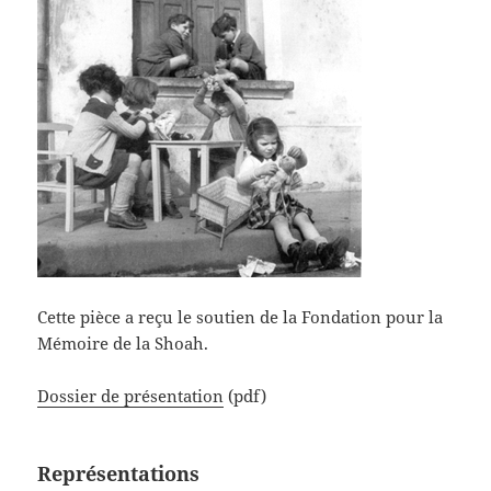
Cette pièce a reçu le soutien de la Fondation pour la
Mémoire de la Shoah.
Dossier de présentation
(pdf)
Représentations