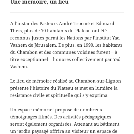
Une mémoire, un lieu
A l’instar des Pasteurs André Trocmé et Edouard
Theis, plus de 70 habitants du Plateau ont été
reconnus Justes parmi les Nations par l’institut Yad
Vashem de Jérusalem. De plus, en 1990, les habitants
du Chambon et des communes voisines furent – à
titre exceptionnel – honorés collectivement par Yad
Vashem.
Le lieu de mémoire réalisé au Chambon-sur-Lignon
présente l’histoire du Plateau et met en lumière la
résistance civile et spirituelle qui s’y exprima.
Un espace mémoriel propose de nombreux
témoignages filmés. Des activités pédagogiques
seront également organisées. Attenant au bâtiment,
un jardin paysagé offrira au visiteur un espace de