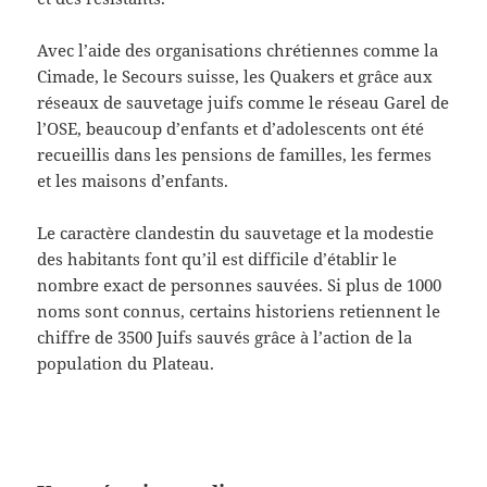
Avec l’aide des organisations chrétiennes comme la
Cimade, le Secours suisse, les Quakers et grâce aux
réseaux de sauvetage juifs comme le réseau Garel de
l’OSE, beaucoup d’enfants et d’adolescents ont été
recueillis dans les pensions de familles, les fermes
et les maisons d’enfants.
Le caractère clandestin du sauvetage et la modestie
des habitants font qu’il est difficile d’établir le
nombre exact de personnes sauvées. Si plus de 1000
noms sont connus, certains historiens retiennent le
chiffre de 3500 Juifs sauvés grâce à l’action de la
population du Plateau.