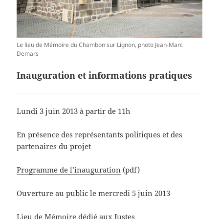
Le lieu de Mémoire du Chambon sur Lignon, photo Jean-Marc
Demars
Inauguration et informations pratiques
Lundi 3 juin 2013 à partir de 11h
En présence des représentants politiques et des
partenaires du projet
Programme de l’inauguration
(pdf)
Ouverture au public le mercredi 5 juin 2013
Lieu de Mémoire dédié aux Justes