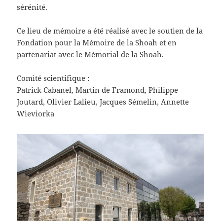
sérénité.
Ce lieu de mémoire a été réalisé avec le soutien de la
Fondation pour la Mémoire de la Shoah et en
partenariat avec le Mémorial de la Shoah.
Comité scientifique :
Patrick Cabanel, Martin de Framond, Philippe
Joutard, Olivier Lalieu, Jacques Sémelin, Annette
Wieviorka