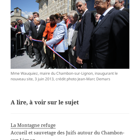
Mme Wauquiez, maire du Chambon-sur-Lignon, inaugurant le
nouveau site, 3 juin 2013, crédit photo Jean-Marc Demars
A lire, à voir sur le sujet
La Montagne refuge
Accueil et sauvetage des Juifs autour du Chambon-
sur-Lignon.