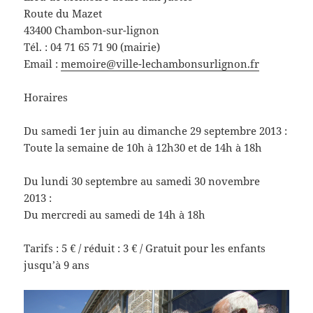
Route du Mazet
43400 Chambon-sur-lignon
Tél. : 04 71 65 71 90 (mairie)
Email :
memoire@ville-lechambonsurlignon.fr
Horaires
Du samedi 1er juin au dimanche 29 septembre 2013 :
Toute la semaine de 10h à 12h30 et de 14h à 18h
Du lundi 30 septembre au samedi 30 novembre
2013 :
Du mercredi au samedi de 14h à 18h
Tarifs : 5 € / réduit : 3 € / Gratuit pour les enfants
jusqu’à 9 ans