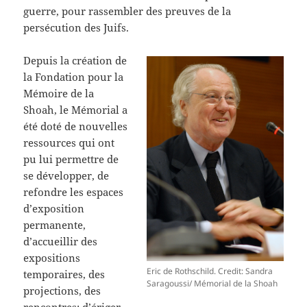
guerre, pour rassembler des preuves de la
persécution des Juifs.
Depuis la création de
la Fondation pour la
Mémoire de la
Shoah, le Mémorial a
été doté de nouvelles
ressources qui ont
pu lui permettre de
se développer, de
refondre les espaces
d’exposition
permanente,
d’accueillir des
expositions
Eric de Rothschild. Credit: Sandra
temporaires, des
Saragoussi/ Mémorial de la Shoah
projections, des
rencontres; d’ériger