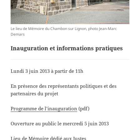
Le lieu de Mémoire du Chambon sur Lignon, photo Jean-Marc
Demars
Inauguration et informations pratiques
Lundi 3 juin 2013 à partir de 11h
En présence des représentants politiques et des
partenaires du projet
Programme de l’inauguration
(pdf)
Ouverture au public le mercredi 5 juin 2013
Lieu de Mémoire dédié aux Justes