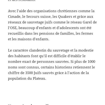
Avec l’aide des organisations chrétiennes comme la
Cimade, le Secours suisse, les Quakers et grâce aux
réseaux de sauvetage juifs comme le réseau Garel de
l’OSE, beaucoup d’enfants et d’adolescents ont été
recueillis dans les pensions de familles, les fermes
et les maisons d’enfants.
Le caractère clandestin du sauvetage et la modestie
des habitants font qu’il est difficile d’établir le
nombre exact de personnes sauvées. Si plus de 1000
noms sont connus, certains historiens retiennent le
chiffre de 3500 Juifs sauvés grâce à l’action de la
population du Plateau.