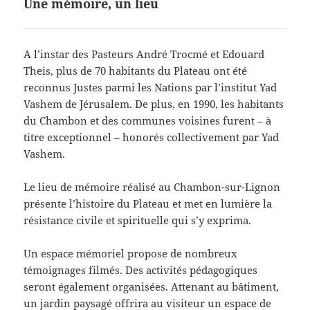
Une mémoire, un lieu
A l’instar des Pasteurs André Trocmé et Edouard
Theis, plus de 70 habitants du Plateau ont été
reconnus Justes parmi les Nations par l’institut Yad
Vashem de Jérusalem. De plus, en 1990, les habitants
du Chambon et des communes voisines furent – à
titre exceptionnel – honorés collectivement par Yad
Vashem.
Le lieu de mémoire réalisé au Chambon-sur-Lignon
présente l’histoire du Plateau et met en lumière la
résistance civile et spirituelle qui s’y exprima.
Un espace mémoriel propose de nombreux
témoignages filmés. Des activités pédagogiques
seront également organisées. Attenant au bâtiment,
un jardin paysagé offrira au visiteur un espace de