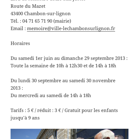
Route du Mazet
43400 Chambon-sur-lignon
Tél. : 04 71 65 71 90 (mairie)
Email :
memoire@ville-lechambonsurlignon.fr
Horaires
Du samedi 1er juin au dimanche 29 septembre 2013 :
Toute la semaine de 10h à 12h30 et de 14h à 18h
Du lundi 30 septembre au samedi 30 novembre
2013 :
Du mercredi au samedi de 14h à 18h
Tarifs : 5 € / réduit : 3 € / Gratuit pour les enfants
jusqu’à 9 ans