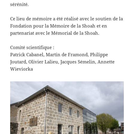
sérénité.
Ce lieu de mémoire a été réalisé avec le soutien de la
Fondation pour la Mémoire de la Shoah et en
partenariat avec le Mémorial de la Shoah.
Comité scientifique :
Patrick Cabanel, Martin de Framond, Philippe
Joutard, Olivier Lalieu, Jacques Sémelin, Annette
Wieviorka