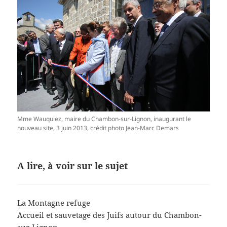
Mme Wauquiez, maire du Chambon-sur-Lignon, inaugurant le
nouveau site, 3 juin 2013, crédit photo Jean-Marc Demars
A lire, à voir sur le sujet
La Montagne refuge
Accueil et sauvetage des Juifs autour du Chambon-
sur-Lignon.