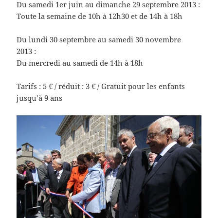
Du samedi 1er juin au dimanche 29 septembre 2013 :
Toute la semaine de 10h à 12h30 et de 14h à 18h
Du lundi 30 septembre au samedi 30 novembre
2013 :
Du mercredi au samedi de 14h à 18h
Tarifs : 5 € / réduit : 3 € / Gratuit pour les enfants
jusqu’à 9 ans