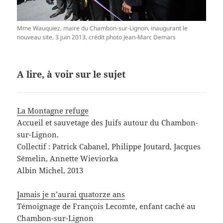
Mme Wauquiez, maire du Chambon-sur-Lignon, inaugurant le
nouveau site, 3 juin 2013, crédit photo Jean-Marc Demars
A lire, à voir sur le sujet
La Montagne refuge
Accueil et sauvetage des Juifs autour du Chambon-
sur-Lignon.
Collectif : Patrick Cabanel, Philippe Joutard, Jacques
Sémelin, Annette Wieviorka
Albin Michel, 2013
Jamais je n’aurai quatorze ans
Témoignage de François Lecomte, enfant caché au
Chambon-sur-Lignon