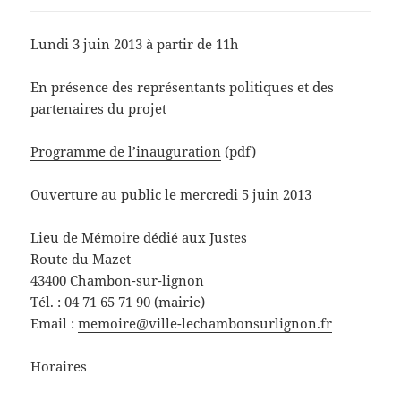
Lundi 3 juin 2013 à partir de 11h
En présence des représentants politiques et des
partenaires du projet
Programme de l’inauguration
(pdf)
Ouverture au public le mercredi 5 juin 2013
Lieu de Mémoire dédié aux Justes
Route du Mazet
43400 Chambon-sur-lignon
Tél. : 04 71 65 71 90 (mairie)
Email :
memoire@ville-lechambonsurlignon.fr
Horaires