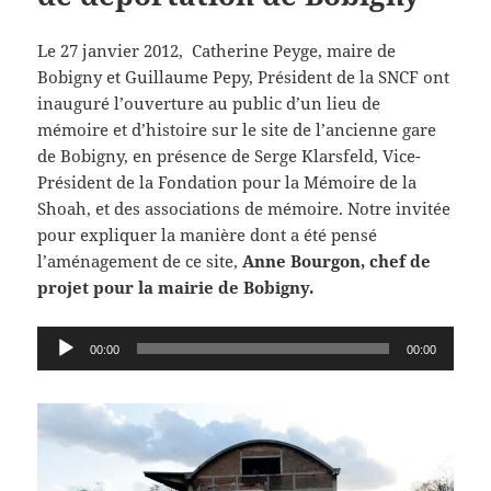
Le 27 janvier 2012, Catherine Peyge, maire de
Bobigny et Guillaume Pepy, Président de la SNCF ont
inauguré l’ouverture au public d’un lieu de
mémoire et d’histoire sur le site de l’ancienne gare
de Bobigny, en présence de Serge Klarsfeld, Vice-
Président de la Fondation pour la Mémoire de la
Shoah, et des associations de mémoire. Notre invitée
pour expliquer la manière dont a été pensé
l’aménagement de ce site,
Anne Bourgon, chef de
projet pour la mairie de Bobigny.
Lecteur
00:00
00:00
audio