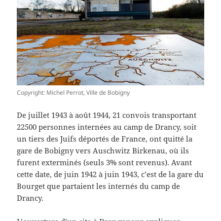
Copyright: Michel Perrot, Ville de Bobigny
De juillet 1943 à août 1944, 21 convois transportant
22500 personnes internées au camp de Drancy, soit
un tiers des Juifs déportés de France, ont quitté la
gare de Bobigny vers Auschwitz Birkenau, où ils
furent exterminés (seuls 3% sont revenus). Avant
cette date, de juin 1942 à juin 1943, c’est de la gare du
Bourget que partaient les internés du camp de
Drancy.