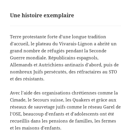
Une histoire exemplaire
Terre protestante forte d’une longue tradition
d’accueil, le plateau du Vivarais-Lignon a abrité un
grand nombre de réfugiés pendant la Seconde
Guerre mondiale. Républicains espagnols,
Allemands et Autrichiens antinazis d’abord, puis de
nombreux Juifs persécutés, des réfractaires au STO
et des résistants.
Avec l’aide des organisations chrétiennes comme la
Cimade, le Secours suisse, les Quakers et grâce aux
réseaux de sauvetage juifs comme le réseau Garel de
l’OSE, beaucoup d’enfants et d’adolescents ont été
recueillis dans les pensions de familles, les fermes
et les maisons d’enfants.