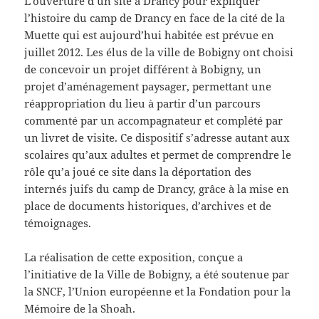
L’ouverture d’un site à Drancy pour expliquer
l’histoire du camp de Drancy en face de la cité de la
Muette qui est aujourd’hui habitée est prévue en
juillet 2012. Les élus de la ville de Bobigny ont choisi
de concevoir un projet différent à Bobigny, un
projet d’aménagement paysager, permettant une
réappropriation du lieu à partir d’un parcours
commenté par un accompagnateur et complété par
un livret de visite. Ce dispositif s’adresse autant aux
scolaires qu’aux adultes et permet de comprendre le
rôle qu’a joué ce site dans la déportation des
internés juifs du camp de Drancy, grâce à la mise en
place de documents historiques, d’archives et de
témoignages.
La réalisation de cette exposition, conçue a
l’initiative de la Ville de Bobigny, a été soutenue par
la SNCF, l’Union européenne et la Fondation pour la
Mémoire de la Shoah.