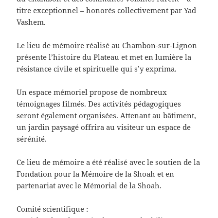
titre exceptionnel – honorés collectivement par Yad
Vashem.
Le lieu de mémoire réalisé au Chambon-sur-Lignon
présente l’histoire du Plateau et met en lumière la
résistance civile et spirituelle qui s’y exprima.
Un espace mémoriel propose de nombreux
témoignages filmés. Des activités pédagogiques
seront également organisées. Attenant au bâtiment,
un jardin paysagé offrira au visiteur un espace de
sérénité.
Ce lieu de mémoire a été réalisé avec le soutien de la
Fondation pour la Mémoire de la Shoah et en
partenariat avec le Mémorial de la Shoah.
Comité scientifique :