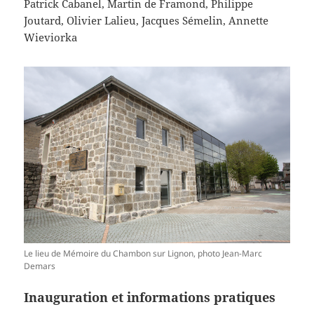
Patrick Cabanel, Martin de Framond, Philippe
Joutard, Olivier Lalieu, Jacques Sémelin, Annette
Wieviorka
Le lieu de Mémoire du Chambon sur Lignon, photo Jean-Marc
Demars
Inauguration et informations pratiques