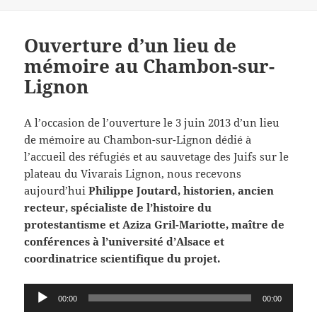
Ouverture d’un lieu de
mémoire au Chambon-sur-
Lignon
A l’occasion de l’ouverture le 3 juin 2013 d’un lieu
de mémoire au Chambon-sur-Lignon dédié à
l’accueil des réfugiés et au sauvetage des Juifs sur le
plateau du Vivarais Lignon, nous recevons
aujourd’hui
Philippe Joutard, historien, ancien
recteur, spécialiste de l’histoire du
protestantisme et Aziza Gril-Mariotte, maître de
conférences à l’université d’Alsace et
coordinatrice scientifique du projet.
Lecteur
00:00
00:00
audio