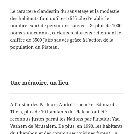
Le caractère clandestin du sauvetage et la modestie
des habitants font qu’il est difficile d’établir le
nombre exact de personnes sauvées. Si plus de 1000
noms sont connus, certains historiens retiennent le
chiffre de 3500 Juifs sauvés grâce à l’action de la
population du Plateau.
Une mémoire, un lieu
A l’instar des Pasteurs André Trocmé et Edouard
Theis, plus de 70 habitants du Plateau ont été
reconnus Justes parmi les Nations par l’institut Yad
Vashem de Jérusalem. De plus, en 1990, les habitants
du Chambon et des communes voisines furent – à