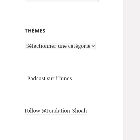
THÈMES
Thèmes
Podcast sur iTunes
Follow @Fondation_Shoah