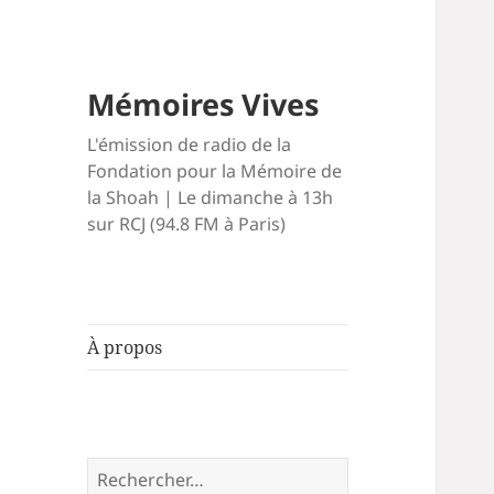
Mémoires Vives
L'émission de radio de la
Fondation pour la Mémoire de
la Shoah | Le dimanche à 13h
sur RCJ (94.8 FM à Paris)
À propos
Rechercher :