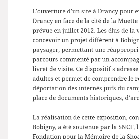
L’ouverture d’un site à Drancy pour e
Drancy en face de la cité de la Muette
prévue en juillet 2012. Les élus de la 
concevoir un projet différent à Bobi
paysager, permettant une réappropria
parcours commenté par un accompagn
livret de visite. Ce dispositif s’adres
adultes et permet de comprendre le rô
déportation des internés juifs du cam
place de documents historiques, d’ar
La réalisation de cette exposition, conç
Bobigny, a été soutenue par la SNCF, 
Fondation pour la Mémoire de la Sho