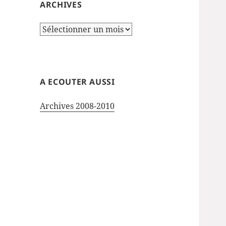
ARCHIVES
Archives
A ECOUTER AUSSI
Archives 2008-2010