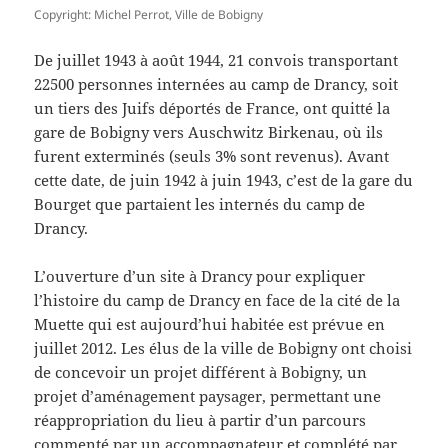
Copyright: Michel Perrot, Ville de Bobigny
De juillet 1943 à août 1944, 21 convois transportant
22500 personnes internées au camp de Drancy, soit
un tiers des Juifs déportés de France, ont quitté la
gare de Bobigny vers Auschwitz Birkenau, où ils
furent exterminés (seuls 3% sont revenus). Avant
cette date, de juin 1942 à juin 1943, c’est de la gare du
Bourget que partaient les internés du camp de
Drancy.
L’ouverture d’un site à Drancy pour expliquer
l’histoire du camp de Drancy en face de la cité de la
Muette qui est aujourd’hui habitée est prévue en
juillet 2012. Les élus de la ville de Bobigny ont choisi
de concevoir un projet différent à Bobigny, un
projet d’aménagement paysager, permettant une
réappropriation du lieu à partir d’un parcours
commenté par un accompagnateur et complété par