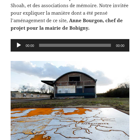
Shoah, et des associations de mémoire. Notre invitée
pour expliquer la manière dont a été pensé
l’aménagement de ce site,
Anne Bourgon, chef de
projet pour la mairie de Bobigny.
Lecteur
00:00
00:00
audio