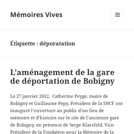
Mémoires Vives
MENU
ET
WIDGETS
Étiquette :
déporatation
L’aménagement de la gare
de déportation de Bobigny
Le 27 janvier 2012, Catherine Peyge, maire de
Bobigny et Guillaume Pepy, Président de la SNCF ont
inauguré l’ouverture au public d’un lieu de
mémoire et d’histoire sur le site de l’ancienne gare
de Bobigny, en présence de Serge Klarsfeld, Vice-
Président de la Fondation pour la Mémoire de la