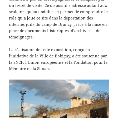
un livret de visite. Ce dispositif s’adresse autant aux
scolaires qu’aux adultes et permet de comprendre le
rôle qu’a joué ce site dans la déportation des
internés juifs du camp de Drancy, grâce à la mise en
place de documents historiques, d’archives et de
témoignages.
La réalisation de cette exposition, conçue a
l’initiative de la Ville de Bobigny, a été soutenue par
la SNCF, l’Union européenne et la Fondation pour la
Mémoire de la Shoah.