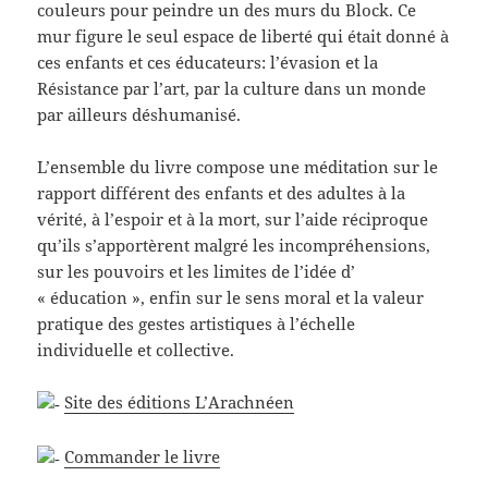
couleurs pour peindre un des murs du Block. Ce
mur figure le seul espace de liberté qui était donné à
ces enfants et ces éducateurs: l’évasion et la
Résistance par l’art, par la culture dans un monde
par ailleurs déshumanisé.
L’ensemble du livre compose une méditation sur le
rapport différent des enfants et des adultes à la
vérité, à l’espoir et à la mort, sur l’aide réciproque
qu’ils s’apportèrent malgré les incompréhensions,
sur les pouvoirs et les limites de l’idée d’
« éducation », enfin sur le sens moral et la valeur
pratique des gestes artistiques à l’échelle
individuelle et collective.
Site des éditions L’Arachnéen
Commander le livre