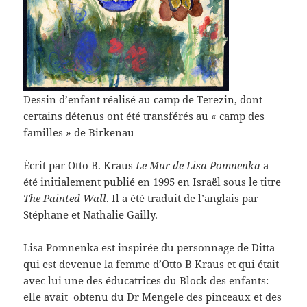
Dessin d’enfant réalisé au camp de Terezin, dont
certains détenus ont été transférés au « camp des
familles » de Birkenau
Écrit par Otto B. Kraus
Le Mur de Lisa Pomnenka
a
été initialement publié en 1995 en Israël sous le titre
The Painted Wall
. Il a été traduit de l’anglais par
Stéphane et Nathalie Gailly.
Lisa Pomnenka est inspirée du personnage de Ditta
qui est devenue la femme d’Otto B Kraus et qui était
avec lui une des éducatrices du Block des enfants:
elle avait obtenu du Dr Mengele des pinceaux et des