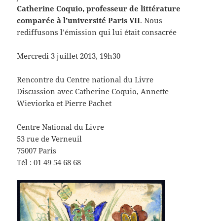
Catherine Coquio, professeur de littérature
comparée à l’université Paris VII
. Nous
rediffusons l’émission qui lui était consacrée
Mercredi 3 juillet 2013, 19h30
Rencontre du Centre national du Livre
Discussion avec Catherine Coquio, Annette
Wieviorka et Pierre Pachet
Centre National du Livre
53 rue de Verneuil
75007 Paris
Tél : 01 49 54 68 68