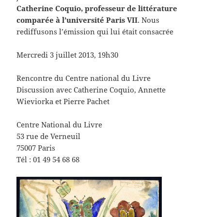
Catherine Coquio, professeur de littérature
comparée à l’université Paris VII
. Nous
rediffusons l’émission qui lui était consacrée
Mercredi 3 juillet 2013, 19h30
Rencontre du Centre national du Livre
Discussion avec Catherine Coquio, Annette
Wieviorka et Pierre Pachet
Centre National du Livre
53 rue de Verneuil
75007 Paris
Tél : 01 49 54 68 68