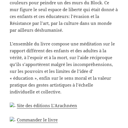
couleurs pour peindre un des murs du Block. Ce
mur figure le seul espace de liberté qui était donné à
ces enfants et ces éducateurs: l’évasion et la
Résistance par l’art, par la culture dans un monde
par ailleurs déshumanisé.
L’ensemble du livre compose une méditation sur le
rapport différent des enfants et des adultes à la
vérité, à l’espoir et à la mort, sur l’aide réciproque
qu’ils s’apportèrent malgré les incompréhensions,
sur les pouvoirs et les limites de l’idée d’
« éducation », enfin sur le sens moral et la valeur
pratique des gestes artistiques à l’échelle
individuelle et collective.
Site des éditions L’Arachnéen
Commander le livre