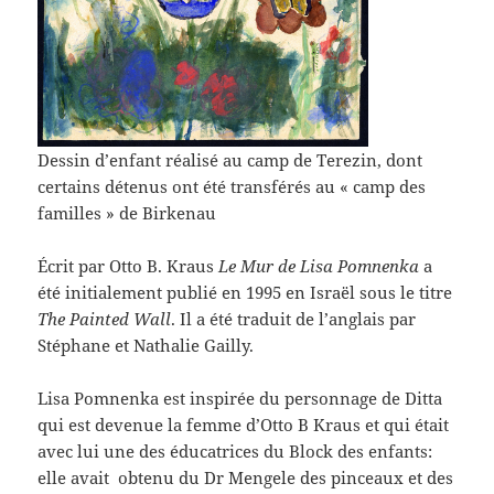
Dessin d’enfant réalisé au camp de Terezin, dont
certains détenus ont été transférés au « camp des
familles » de Birkenau
Écrit par Otto B. Kraus
Le Mur de Lisa Pomnenka
a
été initialement publié en 1995 en Israël sous le titre
The Painted Wall
. Il a été traduit de l’anglais par
Stéphane et Nathalie Gailly.
Lisa Pomnenka est inspirée du personnage de Ditta
qui est devenue la femme d’Otto B Kraus et qui était
avec lui une des éducatrices du Block des enfants:
elle avait obtenu du Dr Mengele des pinceaux et des