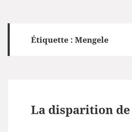
Étiquette :
Mengele
La disparition de