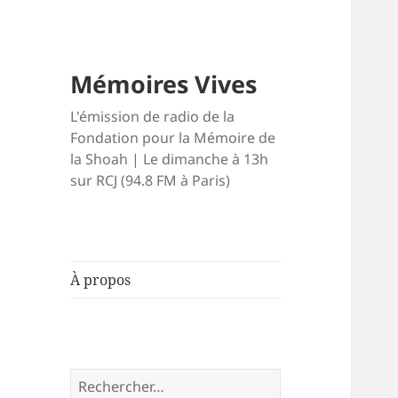
Mémoires Vives
L'émission de radio de la
Fondation pour la Mémoire de
la Shoah | Le dimanche à 13h
sur RCJ (94.8 FM à Paris)
À propos
Rechercher :