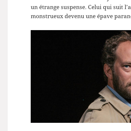
un étrange suspense. Celui qui suit l
monstrueux devenu une épave paran