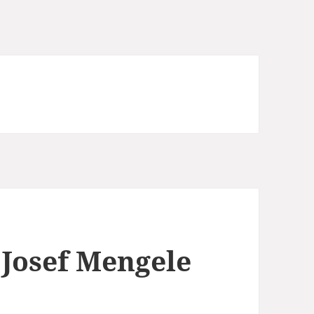
 Josef Mengele