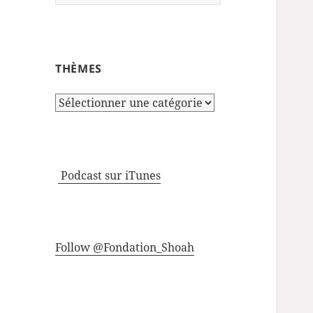
THÈMES
Thèmes
Podcast sur iTunes
Follow @Fondation_Shoah