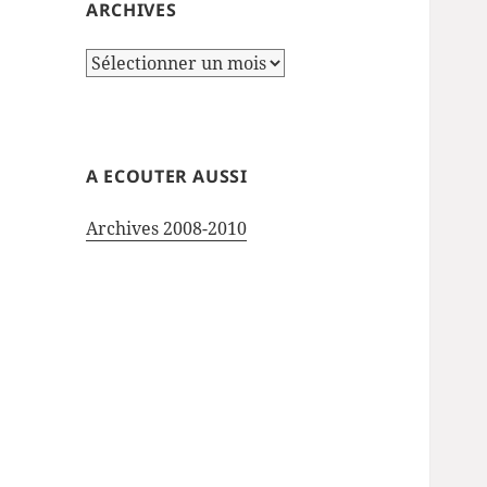
ARCHIVES
Archives
A ECOUTER AUSSI
Archives 2008-2010