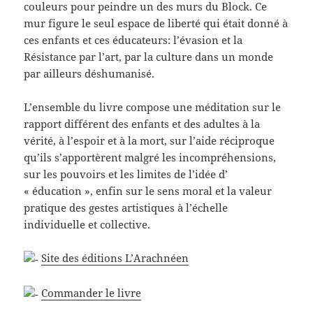
couleurs pour peindre un des murs du Block. Ce
mur figure le seul espace de liberté qui était donné à
ces enfants et ces éducateurs: l’évasion et la
Résistance par l’art, par la culture dans un monde
par ailleurs déshumanisé.
L’ensemble du livre compose une méditation sur le
rapport différent des enfants et des adultes à la
vérité, à l’espoir et à la mort, sur l’aide réciproque
qu’ils s’apportèrent malgré les incompréhensions,
sur les pouvoirs et les limites de l’idée d’
« éducation », enfin sur le sens moral et la valeur
pratique des gestes artistiques à l’échelle
individuelle et collective.
Site des éditions L’Arachnéen
Commander le livre