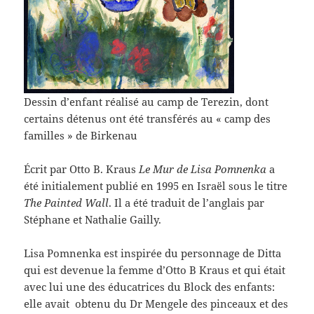
Dessin d’enfant réalisé au camp de Terezin, dont
certains détenus ont été transférés au « camp des
familles » de Birkenau
Écrit par Otto B. Kraus
Le Mur de Lisa Pomnenka
a
été initialement publié en 1995 en Israël sous le titre
The Painted Wall
. Il a été traduit de l’anglais par
Stéphane et Nathalie Gailly.
Lisa Pomnenka est inspirée du personnage de Ditta
qui est devenue la femme d’Otto B Kraus et qui était
avec lui une des éducatrices du Block des enfants:
elle avait obtenu du Dr Mengele des pinceaux et des