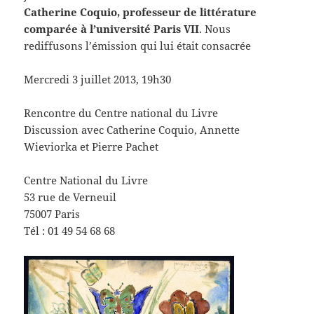
Catherine Coquio, professeur de littérature
comparée à l’université Paris VII
. Nous
rediffusons l’émission qui lui était consacrée
Mercredi 3 juillet 2013, 19h30
Rencontre du Centre national du Livre
Discussion avec Catherine Coquio, Annette
Wieviorka et Pierre Pachet
Centre National du Livre
53 rue de Verneuil
75007 Paris
Tél : 01 49 54 68 68