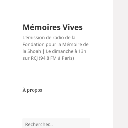
Mémoires Vives
L'émission de radio de la
Fondation pour la Mémoire de
la Shoah | Le dimanche à 13h
sur RCJ (94.8 FM à Paris)
À propos
Rechercher :