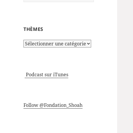
THÈMES
Thèmes
Podcast sur iTunes
Follow @Fondation_Shoah