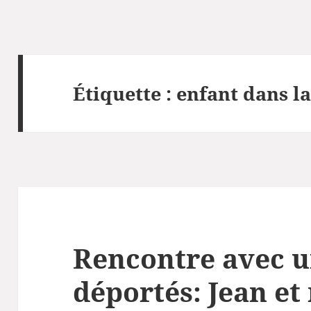
Étiquette :
enfant dans l
Rencontre avec u
déportés: Jean et