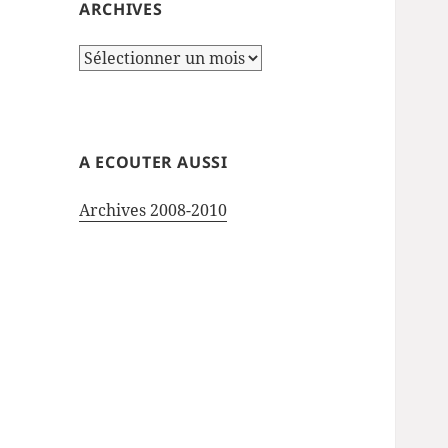
ARCHIVES
Archives
A ECOUTER AUSSI
Archives 2008-2010