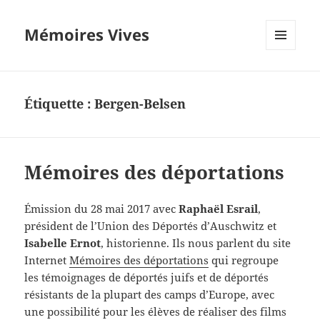
Mémoires Vives
MENU
ET
WIDGETS
Étiquette :
Bergen-Belsen
Mémoires des déportations
Émission du 28 mai 2017 avec
Raphaël Esrail
,
président de l’Union des Déportés d’Auschwitz et
Isabelle Ernot
, historienne. Ils nous parlent du site
Internet
Mémoires des déportations
qui regroupe
les témoignages de déportés juifs et de déportés
résistants de la plupart des camps d’Europe, avec
une possibilité pour les élèves de réaliser des films