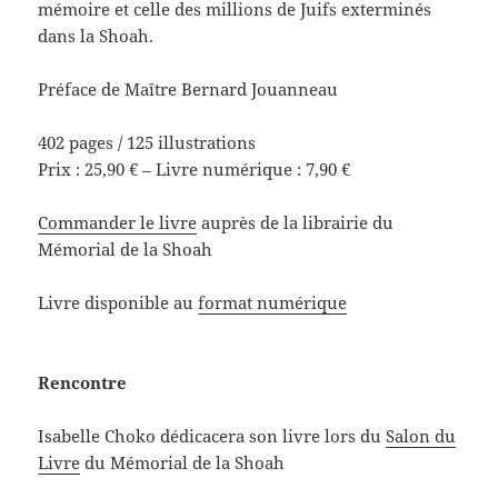
mémoire et celle des millions de Juifs exterminés
dans la Shoah.
Préface de Maître Bernard Jouanneau
402 pages / 125 illustrations
Prix : 25,90 € – Livre numérique : 7,90 €
Commander le livre
auprès de la librairie du
Mémorial de la Shoah
Livre disponible au
format numérique
Rencontre
Isabelle Choko dédicacera son livre lors du
Salon du
Livre
du Mémorial de la Shoah