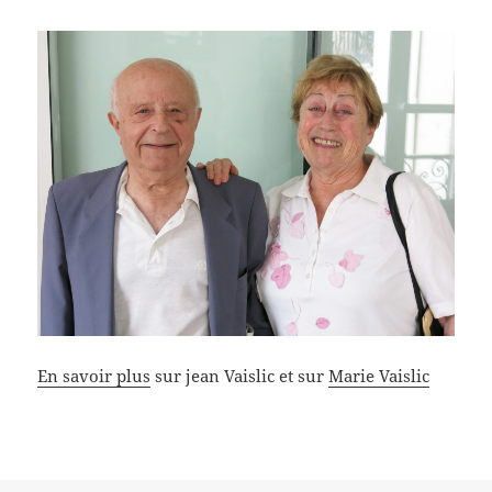
En savoir plus
sur jean Vaislic et sur
Marie Vaislic