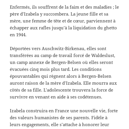
Enfermés, ils souffrent de la faim et des maladies ; le
père d’Izabela y succombera. La jeune fille et sa
mère, une femme de tête et de cœur, parviennent à
échapper aux rafles jusqu’à la liquidation du ghetto
en 1944.
Déportées vers Auschwitz-Birkenau, elles sont
transférées au camp de travail forcé de Waldeslust,
un camp annexe de Bergen-Belsen où elles seront
évacuées cinq mois plus tard. Les conditions
épouvantables qui règnent alors à Bergen-Belsen
auront raison de la mère d’Izabela. Elle mourra aux
côtés de sa fille. L’adolescente trouvera la force de
survivre en venant en aide à ses codétenues.
Izabela construira en France une nouvelle vie, forte
des valeurs humanistes de ses parents. Fidèle à
leurs engagements, elle s’attache à honorer leur