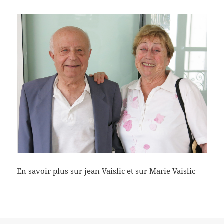
En savoir plus
sur jean Vaislic et sur
Marie Vaislic