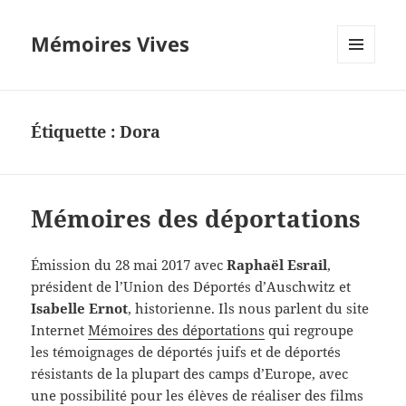
Mémoires Vives
MENU
ET
WIDGETS
Étiquette :
Dora
Mémoires des déportations
Émission du 28 mai 2017 avec
Raphaël Esrail
,
président de l’Union des Déportés d’Auschwitz et
Isabelle Ernot
, historienne. Ils nous parlent du site
Internet
Mémoires des déportations
qui regroupe
les témoignages de déportés juifs et de déportés
résistants de la plupart des camps d’Europe, avec
une possibilité pour les élèves de réaliser des films