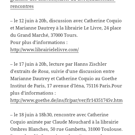
rencontres
– le 12 juin à 20h, discussion avec Catherine Coquio
et Marianne Dautrey à la librairie Le Livre, 24 place
du Grand Marché, 37000 Tours.
Pour plus d’informations :
http://www.librairielelivre.com/
– le 17 juin à 20h, lecture par Hanns Zischler
d’extraits de
Rosa
, suivie d’une discussion entre
Marianne Dautrey et Catherine Coquio au Goethe
Institut de Paris, 17 avenue d’Iéna, 75116 Paris.Pour
plus d’informations :
http://www.goethe.de/ins/fr/par/ver/fr14351745v.htm
– le 18 juin à 18h30, rencontre avec Catherine
Coquio animée par Claude Mouchard à la librairie
Ombres Blanches, 50 rue Gambetta, 31000 Toulouse.