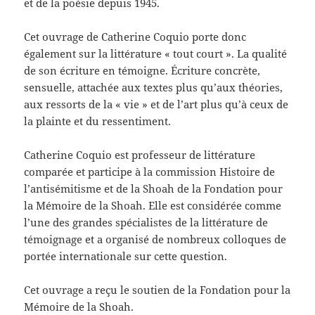
et de la poésie depuis 1945.
Cet ouvrage de Catherine Coquio porte donc
également sur la littérature « tout court ». La qualité
de son écriture en témoigne. Écriture concrète,
sensuelle, attachée aux textes plus qu’aux théories,
aux ressorts de la « vie » et de l’art plus qu’à ceux de
la plainte et du ressentiment.
Catherine Coquio est professeur de littérature
comparée et participe à la commission Histoire de
l’antisémitisme et de la Shoah de la Fondation pour
la Mémoire de la Shoah. Elle est considérée comme
l’une des grandes spécialistes de la littérature de
témoignage et a organisé de nombreux colloques de
portée internationale sur cette question.
Cet ouvrage a reçu le soutien de la Fondation pour la
Mémoire de la Shoah.