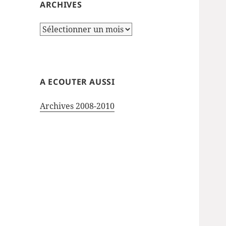
ARCHIVES
Archives
A ECOUTER AUSSI
Archives 2008-2010