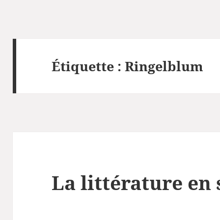
Étiquette :
Ringelblum
La littérature en