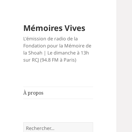
Mémoires Vives
L'émission de radio de la
Fondation pour la Mémoire de
la Shoah | Le dimanche à 13h
sur RCJ (94.8 FM à Paris)
À propos
Rechercher :