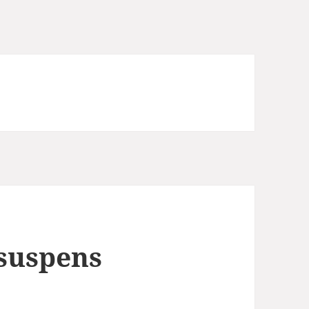
 suspens