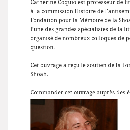
Catherine Coquio est professeur de li
à la commission Histoire de l’antisém
Fondation pour la Mémoire de la Shoa
l’une des grandes spécialistes de la l
organisé de nombreux colloques de po
question.
Cet ouvrage a reçu le soutien de la F
Shoah.
Commander cet ouvrage
auprès des é