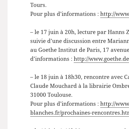
Tours.
Pour plus d’informations :
http://www.
– le 17 juin à 20h, lecture par Hanns 
suivie d’une discussion entre Marian
au Goethe Institut de Paris, 17 avenu
d’informations :
http://www.goethe.de
– le 18 juin à 18h30, rencontre avec
Claude Mouchard à la librairie Ombr
31000 Toulouse.
Pour plus d’informations :
http://ww
blanches.fr/prochaines-rencontres.ht