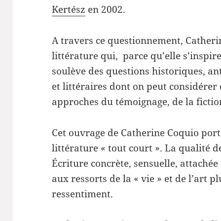
Kertész
en 2002.
A travers ce questionnement, Catheri
littérature qui, parce qu’elle s’inspi
soulève des questions historiques, a
et littéraires dont on peut considérer 
approches du témoignage, de la fictio
Cet ouvrage de Catherine Coquio port
littérature « tout court ». La qualité 
Écriture concrète, sensuelle, attachée
aux ressorts de la « vie » et de l’art p
ressentiment.