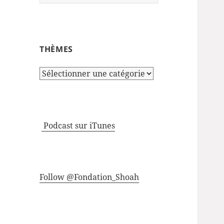
THÈMES
Thèmes
Podcast sur iTunes
Follow @Fondation_Shoah