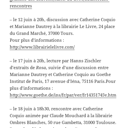
rencontres
– le 12 juin à 20h, discussion avec Catherine Coquio
et Marianne Dautrey à la librairie Le Livre, 24 place
du Grand Marché, 37000 Tours.
Pour plus d’informations :
http://www.librairielelivre.com/
– le 17 juin à 20h, lecture par Hanns Zischler
d’extraits de
Rosa
, suivie d’une discussion entre
Marianne Dautrey et Catherine Coquio au Goethe
Institut de Paris, 17 avenue d’Iéna, 75116 Paris.Pour
plus d’informations :
http://www.goethe.de/ins/fr/par/ver/fr14351745v.htm
– le 18 juin à 18h30, rencontre avec Catherine
Coquio animée par Claude Mouchard à la librairie
Ombres Blanches, 50 rue Gambetta, 31000 Toulouse.