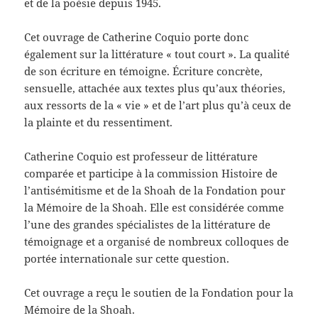
et de la poésie depuis 1945.
Cet ouvrage de Catherine Coquio porte donc
également sur la littérature « tout court ». La qualité
de son écriture en témoigne. Écriture concrète,
sensuelle, attachée aux textes plus qu’aux théories,
aux ressorts de la « vie » et de l’art plus qu’à ceux de
la plainte et du ressentiment.
Catherine Coquio est professeur de littérature
comparée et participe à la commission Histoire de
l’antisémitisme et de la Shoah de la Fondation pour
la Mémoire de la Shoah. Elle est considérée comme
l’une des grandes spécialistes de la littérature de
témoignage et a organisé de nombreux colloques de
portée internationale sur cette question.
Cet ouvrage a reçu le soutien de la Fondation pour la
Mémoire de la Shoah.