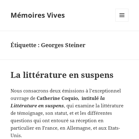
Mémoires Vives
MENU
ET
WIDGETS
Étiquette :
Georges Steiner
La littérature en suspens
Nous consacrons deux émissions à l’exceptionnel
ouvrage de
Catherine Coquio, intitulé
la
Littérature en suspens
, qui examine la littérature
de témoignage, son statut, et et les différentes
questions qui ont entouré sa réception en
particulier en France, en Allemagne, et aux Etats-
Unis.