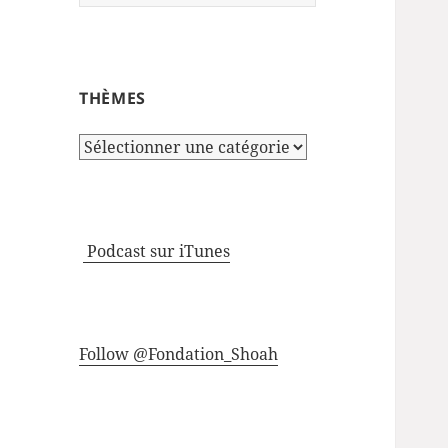
THÈMES
Thèmes
Podcast sur iTunes
Follow @Fondation_Shoah