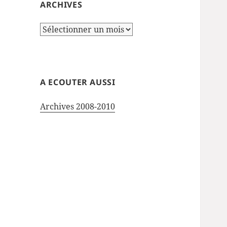
ARCHIVES
Archives
A ECOUTER AUSSI
Archives 2008-2010