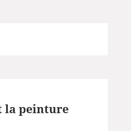
 la peinture