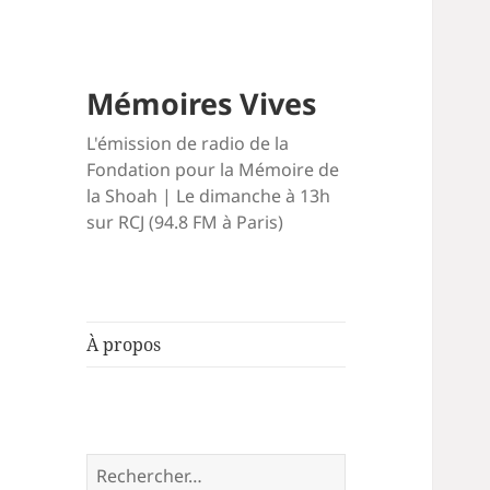
Mémoires Vives
L'émission de radio de la
Fondation pour la Mémoire de
la Shoah | Le dimanche à 13h
sur RCJ (94.8 FM à Paris)
À propos
Rechercher :