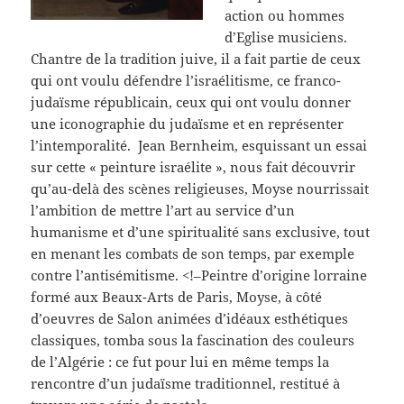
action ou hommes
d’Eglise musiciens.
Chantre de la tradition juive, il a fait partie de ceux
qui ont voulu défendre l’israélitisme, ce franco-
judaïsme républicain, ceux qui ont voulu donner
une iconographie du judaïsme et en représenter
l’intemporalité. Jean Bernheim, esquissant un essai
sur cette « peinture israélite », nous fait découvrir
qu’au-delà des scènes religieuses, Moyse nourrissait
l’ambition de mettre l’art au service d’un
humanisme et d’une spiritualité sans exclusive, tout
en menant les combats de son temps, par exemple
contre l’antisémitisme. <!–Peintre d’origine lorraine
formé aux Beaux-Arts de Paris, Moyse, à côté
d’oeuvres de Salon animées d’idéaux esthétiques
classiques, tomba sous la fascination des couleurs
de l’Algérie : ce fut pour lui en même temps la
rencontre d’un judaïsme traditionnel, restitué à