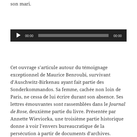
son mari.
Lecteur
00:00
00:00
audio
Cet ouvrage s’articule autour du témoignage
exceptionnel de Maurice Benroubi, survivant
d’Auschwitz-Birkenau ayant fait partie des
Sonderkommandos. Sa femme, cachée non loin de
Paris, ne cessa de lui écrire durant son absence. Ses
lettres émouvantes sont rassemblées dans le
Journal
de Rose
, deuxième partie du livre. Présentée par
Annette Wieviorka, une troisième partie historique
donne à voir l’envers bureaucratique de la
persécution à partir de documents d’archives.