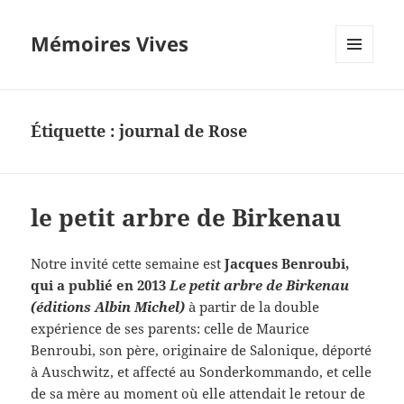
Mémoires Vives
MENU
ET
WIDGETS
Étiquette :
journal de Rose
le petit arbre de Birkenau
Notre invité cette semaine est
Jacques Benroubi,
qui a publié en 2013
Le petit arbre de Birkenau
(éditions Albin Michel)
à partir de la double
expérience de ses parents: celle de Maurice
Benroubi, son père, originaire de Salonique, déporté
à Auschwitz, et affecté au Sonderkommando, et celle
de sa mère au moment où elle attendait le retour de