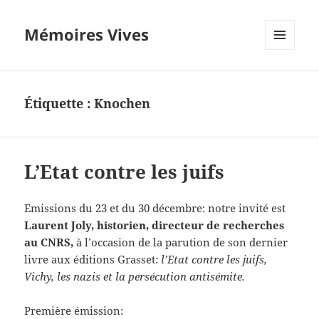
Mémoires Vives
MENU
ET
WIDGETS
Étiquette :
Knochen
L’Etat contre les juifs
Emissions du 23 et du 30 décembre: notre invité est
Laurent Joly, historien, directeur de recherches
au CNRS,
à l’occasion de la parution de son dernier
livre aux éditions Grasset:
l’Etat contre les juifs,
Vichy, les nazis et la persécution antisémite.
Première émission: